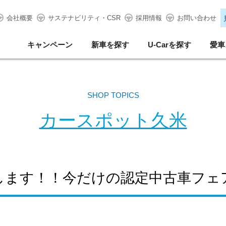
会社概要
サステナビリティ・CSR
採用情報
お問い合わせ
キャンペーン
新車を探す
U-Carを探す
愛車
SHOP TOPICS
カースポット久米
します！！今だけの認定中古車フェ