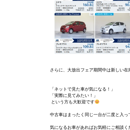
さらに、大放出フェア期間中は新しい在
「ネットで見た車が気になる！」
「実際に見てみたい！」
という方も大歓迎です
中古車はまったく同じ一台が二度と入っ
気になるお車があればお気軽にご相談く