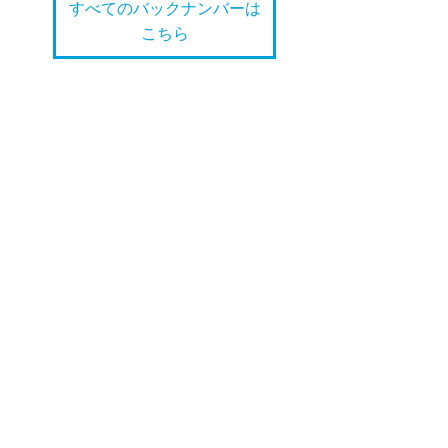
すべてのバックナンバーは
こちら