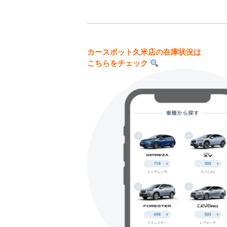
カースポット久米店の在庫状況は
こちらをチェック