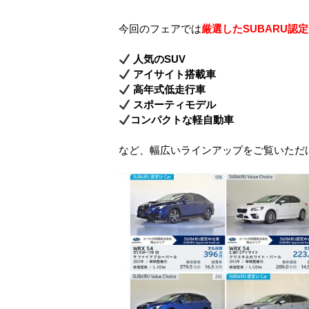
今回のフェアでは
厳選したSUBARU認
人気のSUV
アイサイト搭載車
高年式低走行車
スポーティモデル
コンパクトな軽自動車
など、幅広いラインアップをご覧いただ