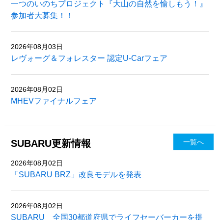
一つのいのちプロジェクト『大山の自然を愉しもう！』
参加者大募集！！
2026年08月03日
レヴォーグ＆フォレスター 認定U-Carフェア
2026年08月02日
MHEVファイナルフェア
SUBARU更新情報
一覧へ
2026年08月02日
「SUBARU BRZ」改良モデルを発表
2026年08月02日
SUBARU 全国30都道府県でライフセーバーカーを提