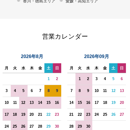
香川・徳島エリア
愛媛・高知エリア
営業カレンダー
2026年8月
2026年09月
月
火
水
木
金
土
日
月
火
水
木
金
土
日
1
2
1
2
3
4
5
6
3
4
5
6
7
8
9
7
8
9
10
11
12
13
10
11
12
13
14
15
16
14
15
16
17
18
19
20
17
18
19
20
21
22
23
21
22
23
24
25
26
27
24
25
26
27
28
29
30
28
29
30