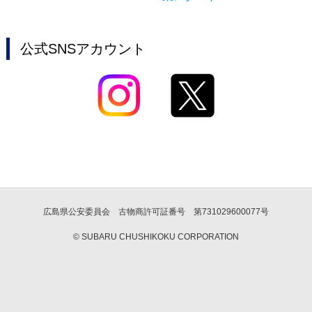
公式SNSアカウント
広島県公安委員会 古物商許可証番号 第731029600077号
© SUBARU CHUSHIKOKU CORPORATION