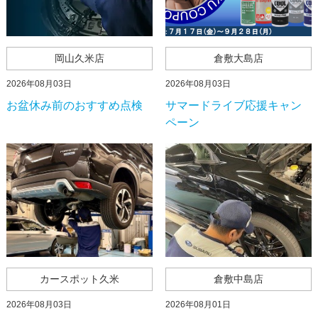
岡山久米店
倉敷大島店
2026年08月03日
2026年08月03日
お盆休み前のおすすめ点検
サマードライブ応援キャン
ペーン
カースポット久米
倉敷中島店
2026年08月03日
2026年08月01日