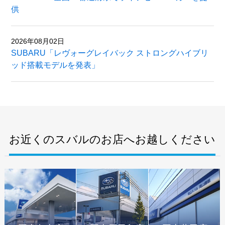
供
2026年08月02日
SUBARU「レヴォーグレイバック ストロングハイブリ
ッド搭載モデルを発表」
お近くのスバルのお店へお越しください