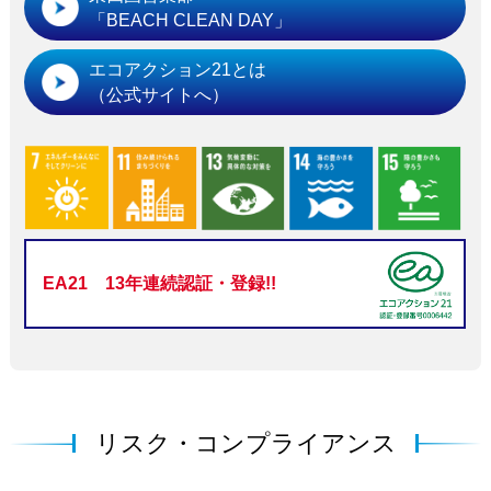
「BEACH CLEAN DAY」
エコアクション21とは
（公式サイトへ）
EA21 13年連続認証・登録!!
リスク・コンプライアンス