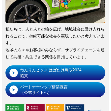
私たちは、人と人との輪を広げ、地域社会に受け入れら
れることで、持続可能な社会を実現したいと考えていま
す。
地域の方々やお客様のみならず、サプライチェーンを通
じて共感・共生できる関係を目指しています。
ねんりんピック はばたけ鳥取2024
協賛
パートナーシップ構築宣言
（公式サイトへ）