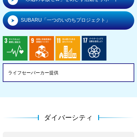
SUBARU「一つのいのちプロジェクト」
ライフセーバーカー提供
ダイバーシティ