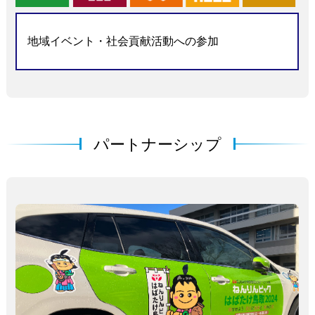
地域イベント・社会貢献活動への参加
パートナーシップ