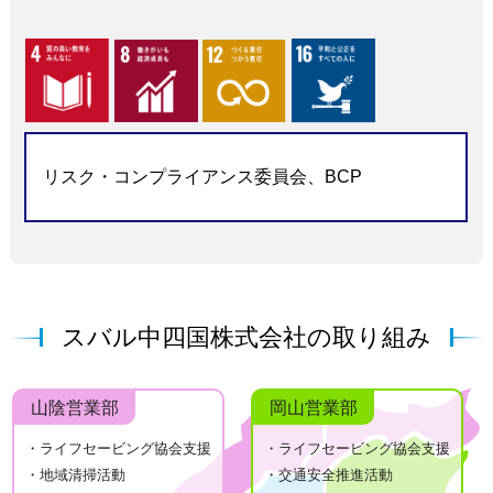
リスク・コンプライアンス委員会、BCP
スバル中四国株式会社の取り組み
山陰営業部
岡山営業部
・ライフセービング協会支援
・ライフセービング協会支援
・地域清掃活動
・交通安全推進活動