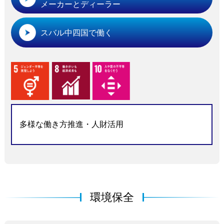
メーカーとディーラー
スバル中四国で働く
多様な働き方推進・人財活用
環境保全