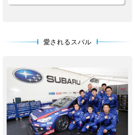
愛されるスバル