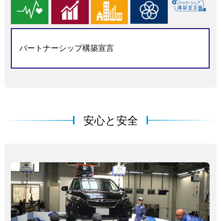
パートナーシップ構築宣言
安心と安全