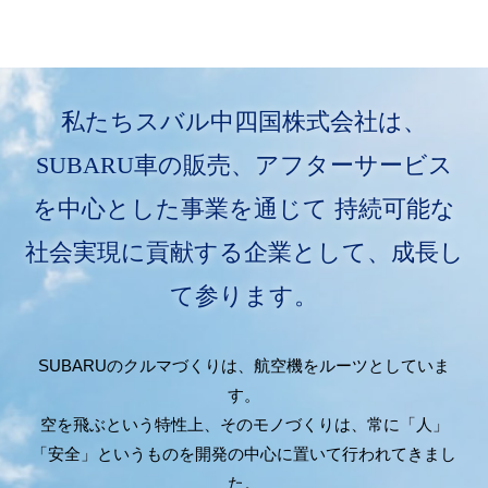
私たちスバル中四国株式会社は、
SUBARU車の販売、アフターサービス
を中心とした事業を通じて
持続可能な
社会実現に貢献する企業として、成長し
て参ります。
SUBARUのクルマづくりは、航空機をルーツとしていま
す。
空を飛ぶという特性上、そのモノづくりは、常に「人」
「安全」というものを開発の中心に置いて行われてきまし
た。