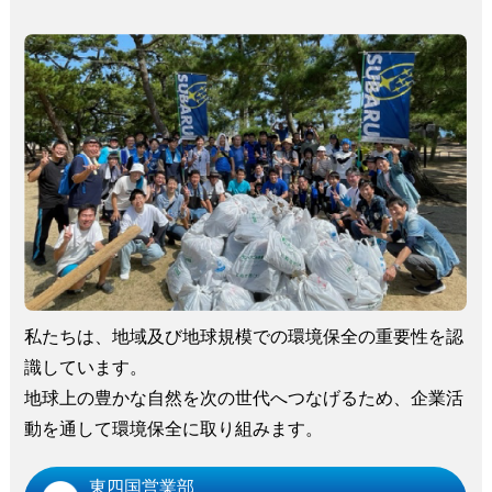
私たちは、地域及び地球規模での環境保全の重要性を認
識しています。
地球上の豊かな自然を次の世代へつなげるため、企業活
動を通して環境保全に取り組みます。
東四国営業部