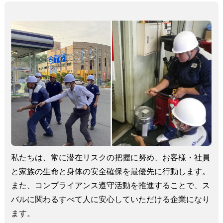
私たちは、常に潜在リスクの把握に努め、お客様・社員
と家族の生命と身体の安全確保を最優先に行動します。
また、コンプライアンス遵守活動を推進することで、ス
バルに関わるすべて人に安心していただける企業になり
ます。