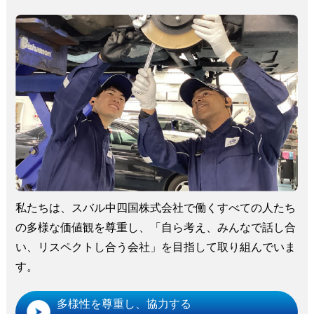
私たちは、スバル中四国株式会社で働くすべての人たち
の多様な価値観を尊重し、「自ら考え、みんなで話し合
い、リスペクトし合う会社」を目指して取り組んでいま
す。
多様性を尊重し、協力する