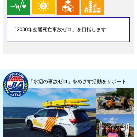
「2030年交通死亡事故ゼロ」を目指します
「水辺の事故ゼロ」をめざす活動をサポート