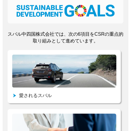
スバル中四国株式会社では、次の6項目をCSRの重点的
取り組みとして進めています。
愛されるスバル