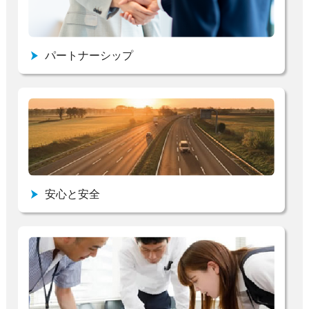
パートナーシップ
安心と安全