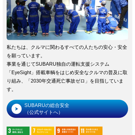
私たちは、クルマに関わるすべての人たちの安心・安全
を願っています。
事業を通じてSUBARU独自の運転支援システム
「EyeSight」搭載車輌をはじめ安全なクルマの普及に取
り組み、「2030年交通死亡事故ゼロ」を目指していま
す。
SUBARUの総合安全
（公式サイトへ）