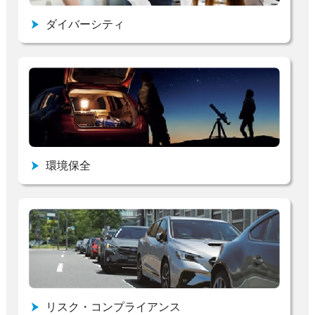
ダイバーシティ
環境保全
リスク・コンプライアンス