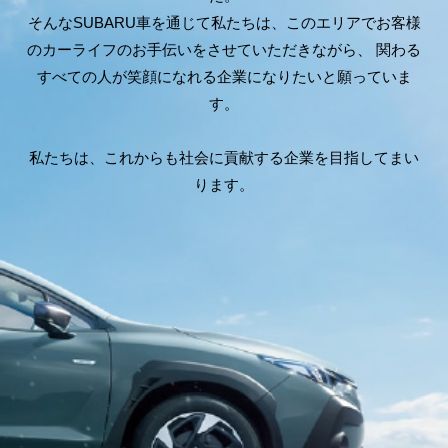
そんなSUBARU車を通じて私たちは、このエリアでお客様
のカーライフのお手伝いをさせていただきながら、
関わる
すべての人が笑顔になれる企業になりたいと願っていま
す。
私たちは、これからも社会に貢献する企業を目指してまい
ります。