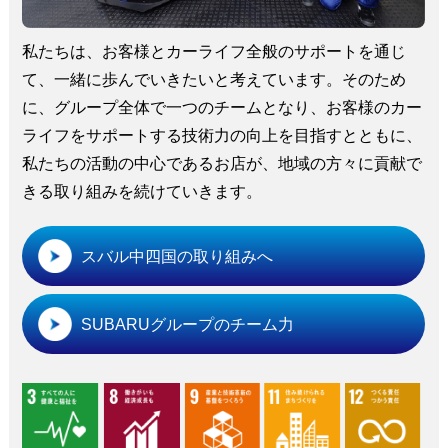
私たちは、お客様とカーライフ全般のサポートを通じ
て、一緒に歩んでいきたいと考えています。そのため
に、グループ全体で一つのチームとなり、お客様のカー
ライフをサポートする技術力の向上を目指すとともに、
私たちの活動の中心であるお店が、地域の方々に貢献で
きる取り組みを続けていきます。
スバル中四国の取り組みへ
SUBARUグループのチーム力