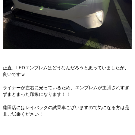
正直、LEDエンブレムはどうなんだろうと思っていましたが、
良いですｗ
ライナーが左右に光っているため、エンブレムが主張されすぎ
ずまとまった印象になります！！
藤田店にはレイバックの試乗車ございますので気になる方は是
非ご試乗ください！