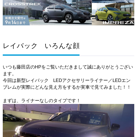
レイバック いろんな顔
いつも藤田店のHPをご覧いただきまして誠にありがとうござい
ます。
今回は新型レイバック LEDアクセサリーライナー／LEDエン
ブレムが実際にどんな見え方をするか実車で見てみました！！
まずは、ライナーなしのタイプです！