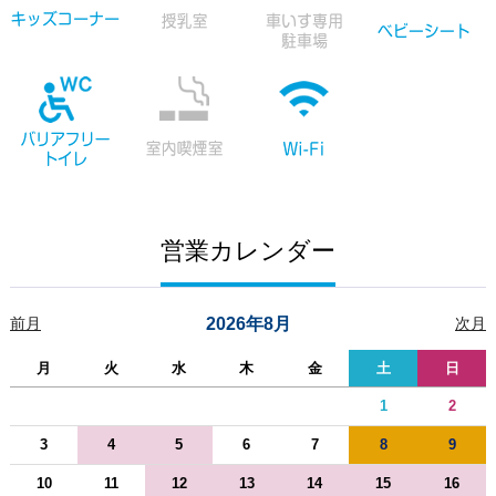
営業カレンダー
前月
2026年8月
次月
月
火
水
木
金
土
日
1
2
3
4
5
6
7
8
9
10
11
12
13
14
15
16