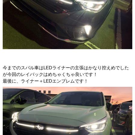
今までのスバル車はLEDライナーの主張はかなり控えめでした
が今回のレイバックはめちゃくちゃ良いです！
最後に、ライナー＋LEDエンブレムです！