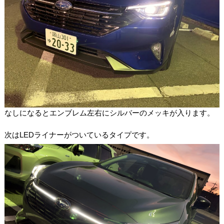
なしになるとエンブレム左右にシルバーのメッキが入ります。
次はLEDライナーがついているタイプです。