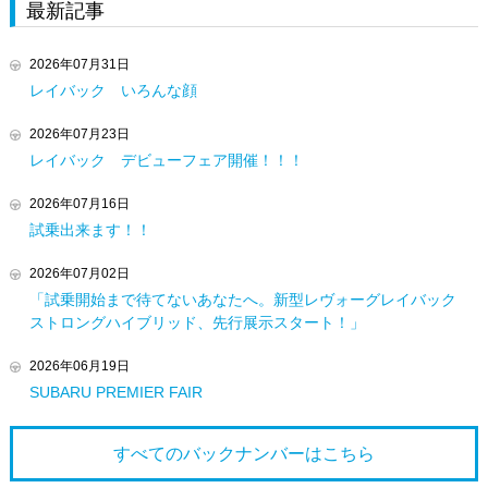
最新記事
2026年07月31日
レイバック いろんな顔
2026年07月23日
レイバック デビューフェア開催！！！
2026年07月16日
試乗出来ます！！
2026年07月02日
「試乗開始まで待てないあなたへ。新型レヴォーグレイバック
ストロングハイブリッド、先行展示スタート！」
2026年06月19日
SUBARU PREMIER FAIR
すべてのバックナンバーは
こちら