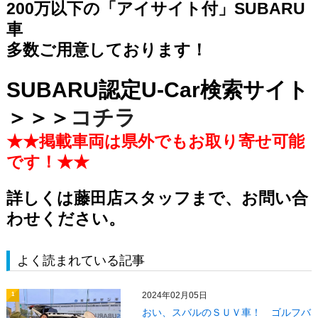
200万以下の「アイサイト付」SUBARU
車
多数ご用意しております！
SUBARU認定U-Car検索サイト
＞＞＞
コチラ
★★掲載車両は県外でもお取り寄せ可能
です！★★
詳しくは藤田店スタッフまで、お問い合
わせください。
よく読まれている記事
2024年02月05日
1
おい、スバルのＳＵＶ車！ ゴルフバ