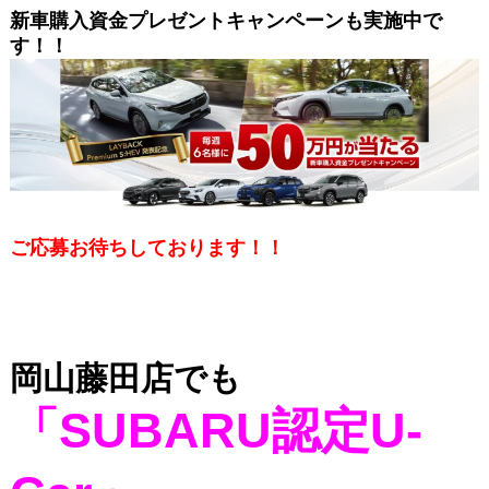
新車購入資金プレゼントキャンペーンも実施中で
す！！
ご応募お待ちしております！！
岡山藤田店でも
「SUBARU認定U-