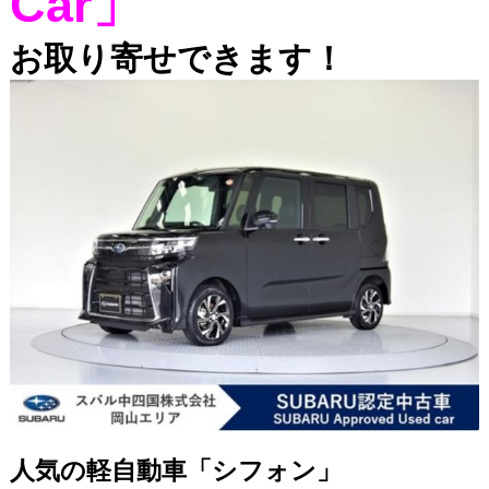
Car」
お取り寄せできます！
人気の軽自動車「シフォン」