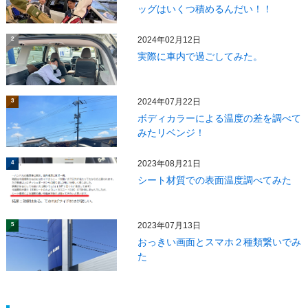
ッグはいくつ積めるんだい！！
2024年02月12日
2
実際に車内で過ごしてみた。
2024年07月22日
3
ボディカラーによる温度の差を調べて
みたリベンジ！
2023年08月21日
4
シート材質での表面温度調べてみた
2023年07月13日
5
おっきい画面とスマホ２種類繋いでみ
た