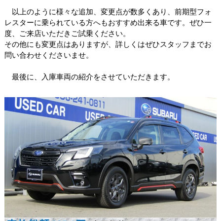
以上のように様々な追加、変更点が数多くあり、前期型フォ
レスターに乗られている方へもおすすめ出来る車です。ぜひ一
度、ご来店いただきご試乗ください。
その他にも変更点はありますが、詳しくはぜひスタッフまでお
問い合わせくださいませ。
最後に、入庫車両の紹介をさせていただきます。