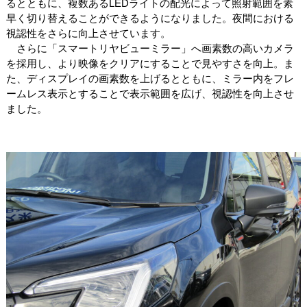
るとともに、複数あるLEDライトの配光によって照射範囲を素
早く切り替えることができるようになりました。夜間における
視認性をさらに向上させています。
さらに「スマートリヤビューミラー」へ画素数の高いカメラ
を採用し、より映像をクリアにすることで見やすさを向上。ま
た、ディスプレイの画素数を上げるとともに、ミラー内をフレ
ームレス表示とすることで表示範囲を広げ、視認性を向上させ
ました。