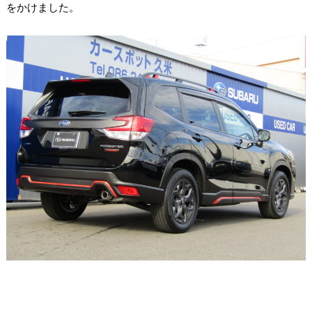
をかけました。