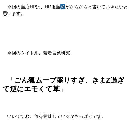
今回の当店HPは、HP担当
がさらさらと書いていきたいと
思います。
今回のタイトル、若者言葉研究、
「
ごん狐ムーブ盛りすぎ、きまZ過ぎ
て逆にエモくて草
」
いいですね。何を意味しているかさっぱりです。