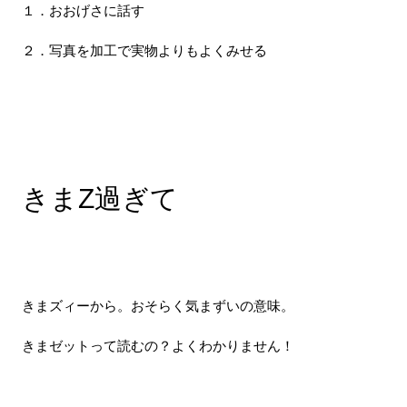
１．おおげさに話す
２．写真を加工で実物よりもよくみせる
きまZ過ぎて
きまズィーから。おそらく気まずいの意味。
きまゼットって読むの？よくわかりません！