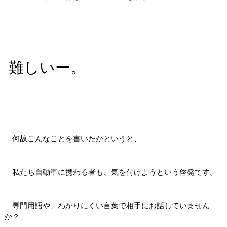
難しいー。
何故こんなことを書いたかというと、
私たち自動車に携わる者も、気を付けようという啓発です。
専門用語や、わかりにくい言葉で相手にお話していません
か？