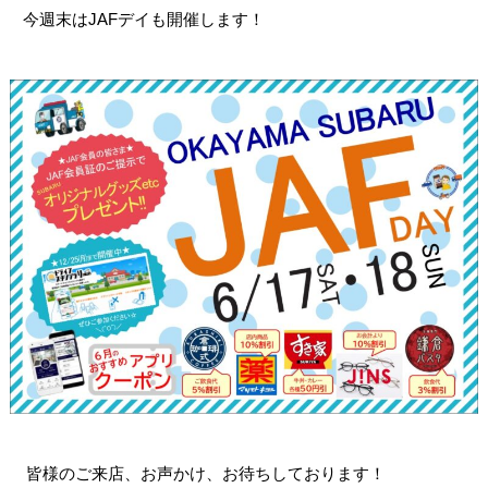
今週末はJAFデイも開催します！
皆様のご来店、お声かけ、お待ちしております！