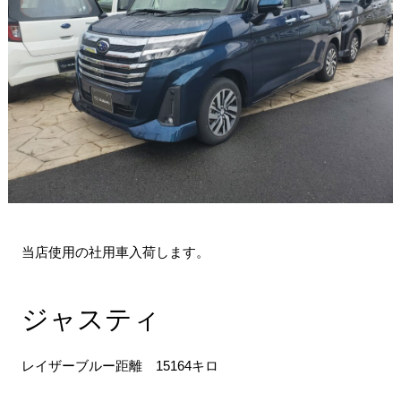
当店使用の社用車入荷します。
ジャスティ
レイザーブルー距離 15164キロ