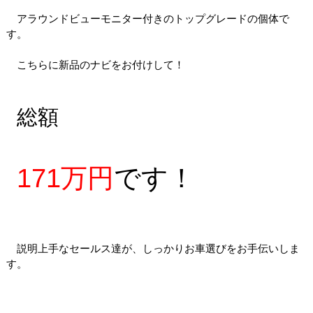
アラウンドビューモニター付きのトップグレードの個体で
す。
こちらに新品のナビをお付けして！
総額
171万円
です！
説明上手なセールス達が、しっかりお車選びをお手伝いしま
す。