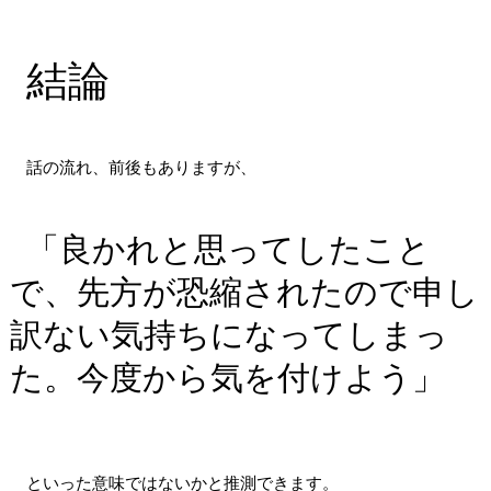
結論
話の流れ、前後もありますが、
「良かれと思ってしたこと
で、先方が恐縮されたので申し
訳ない気持ちになってしまっ
た。今度から気を付けよう」
といった意味ではないかと推測できます。