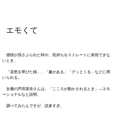
エモくて
感情が揺さぶられた時や、気持ちをストレートに表現できな
いとき、
「哀愁を帯びた様」、「趣がある」「グッとくる」などに用
いられる。
女優の芦田茉奈さんは、「こころが動かされるとき」→エモ
ーショナルなと説明。
調べてみたんですが、説多すぎ。