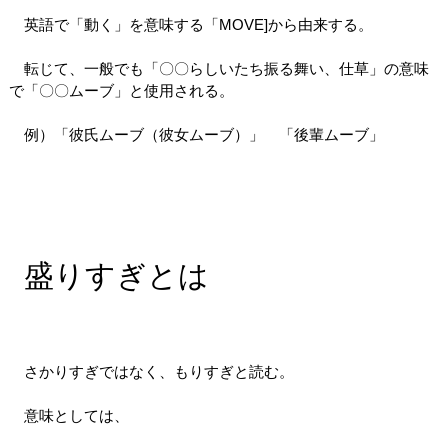
英語で「動く」を意味する「MOVE]から由来する。
転じて、一般でも「〇〇らしいたち振る舞い、仕草」の意味
で「〇〇ムーブ」と使用される。
例）「彼氏ムーブ（彼女ムーブ）」 「後輩ムーブ」
盛りすぎとは
さかりすぎではなく、もりすぎと読む。
意味としては、