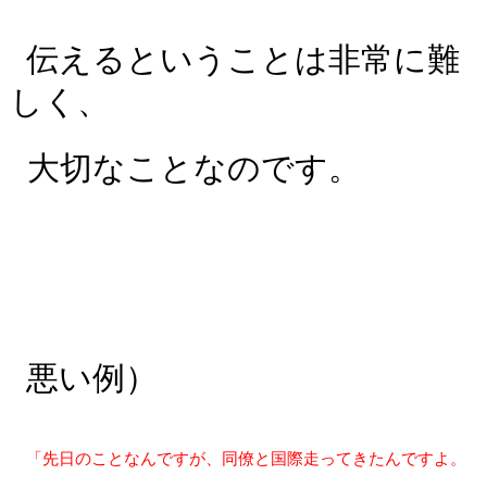
伝えるということは非常に難
しく、
大切なことなのです。
悪い例）
「先日のことなんですが、同僚と国際走ってきたんですよ。