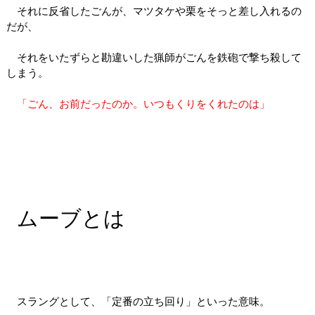
それに反省したごんが、マツタケや栗をそっと差し入れるの
だが、
それをいたずらと勘違いした猟師がごんを鉄砲で撃ち殺して
しまう。
「ごん、お前だったのか。いつもくりをくれたのは」
ムーブとは
スラングとして、「定番の立ち回り」といった意味。