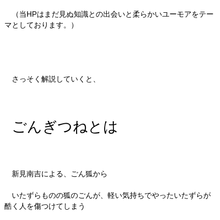
（当HPはまだ見ぬ知識との出会いと柔らかいユーモアをテー
マとしております。）
さっそく解説していくと、
ごんぎつねとは
新見南吉による、ごん狐から
いたずらものの狐のごんが、軽い気持ちでやったいたずらが
酷く人を傷つけてしまう