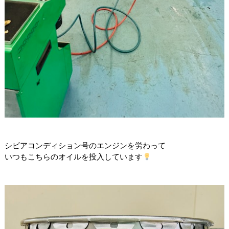
シビアコンディション号のエンジンを労わって
いつもこちらのオイルを投入しています