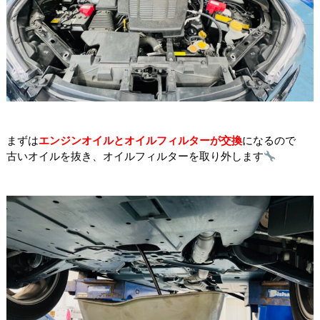
まずは
エンジンオイルとオイルフィルターが交換
になるので
古いオイルを抜き、オイルフィルターを取り外します