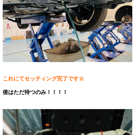
これにてセッティング完了です☆
後はただ待つのみ！！！！