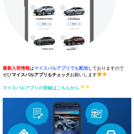
最新入荷情報
は
マイスバルアプリでも配信
しておりますので
ぜひ
マイスバルアプリもチェック
お願いします
マイスバルアプリの登録はこちらから