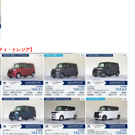
ティ・トレジア】