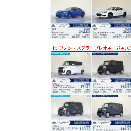
【シフォン・ステラ・プレオ＋・ジャス