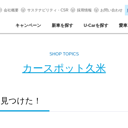
会社概要
サステナビリティ・CSR
採用情報
お問い合わせ
キャンペーン
新車を探す
U-Carを探す
愛車
SHOP TOPICS
カースポット久米
めて見つけた！