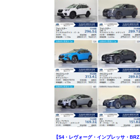
【S4・レヴォーグ・インプレッサ・BRZ