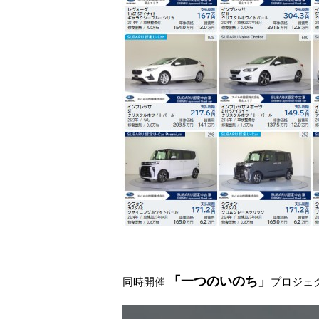
※2025
「一つのいのち」
同時開催
プロジェ