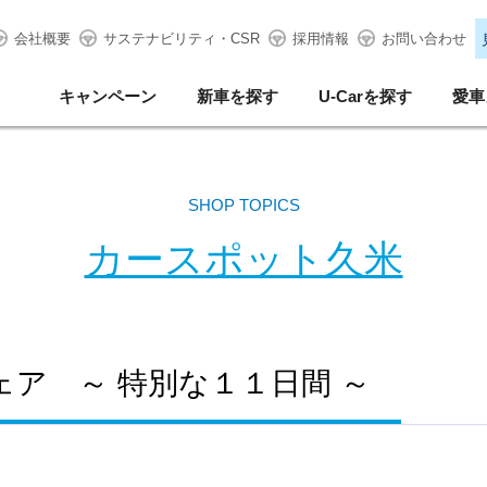
会社概要
サステナビリティ・CSR
採用情報
お問い合わせ
キャンペーン
新車を探す
U-Carを探す
愛車
SHOP TOPICS
カースポット久米
フェア ～ 特別な１１日間 ～