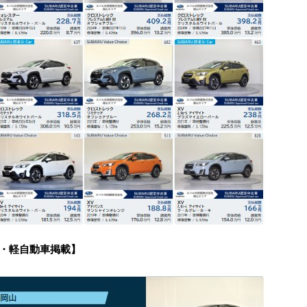
Z・軽自動車掲載】