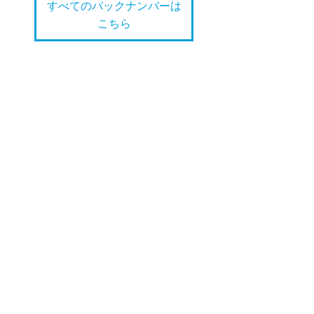
すべてのバックナンバーは
こちら