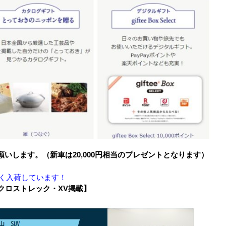
いします。（新車は20,000円相当のプレゼントとなります）
く入荷しています！
クロストレック・XV掲載】