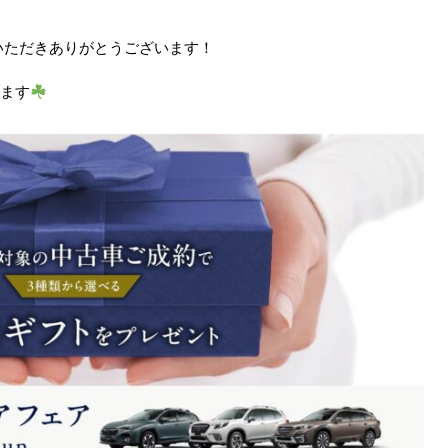
いただきありがとうございます！
します