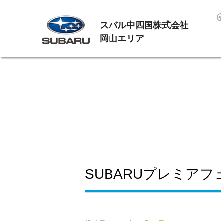
スバル中四国株式会社
岡山エリア
SUBARUプレミア