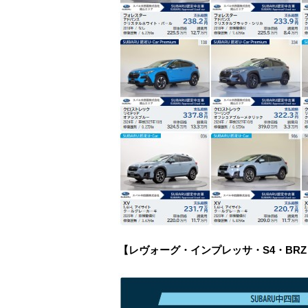
【レヴォーグ・インプレッサ・S4・BR