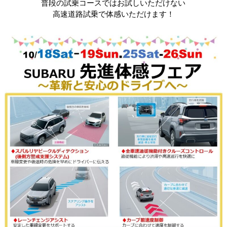
普段の試乗コースではお試しいただけない
高速道路試乗で体感いただけます！