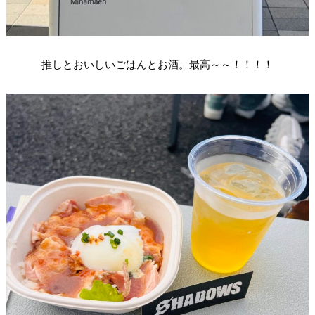
推しとおいしいごはんとお酒。最高～～！！！！