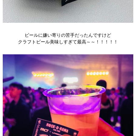
ビールに嫌い寄りの苦手だったんですけど
クラフトビール美味しすぎて最高～～！！！！！