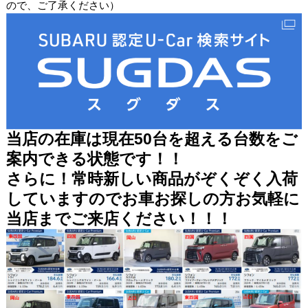
ので、ご了承ください）
当店の在庫は現在50台を超える台数をご
案内できる状態です！！
さらに！常時新しい商品がぞくぞく入荷
していますのでお車お探しの方お気軽に
当店までご来店ください！！！