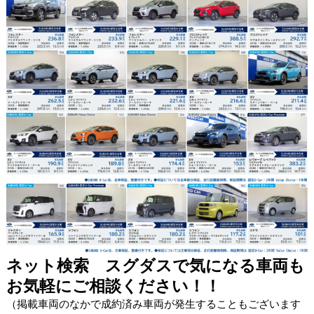
ネット検索 スグダスで気になる車両も
お気軽にご相談ください！！
（掲載車両のなかで成約済み車両が発生することもございます