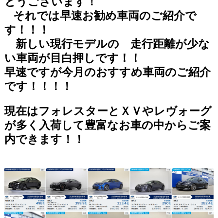
とうございます！
それでは早速お勧め車両のご紹介で
す！！！
新しい現行モデルの 走行距離が少な
い車両が目白押しです！！
早速ですが今月のおすすめ車両のご紹介
です！！！！
現在はフォレスターとＸＶやレヴォーグ
が多く入荷して豊富なお車の中からご案
内できます！！