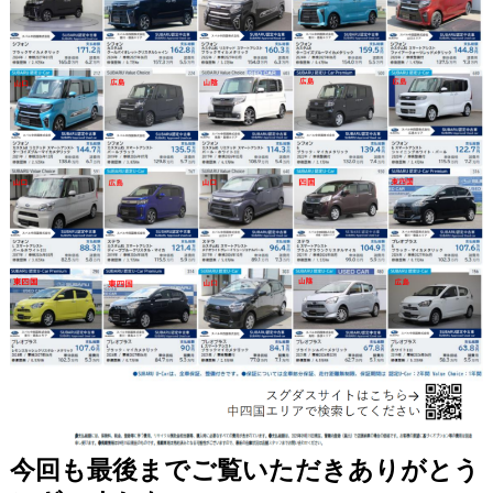
今回も最後までご覧いただきありがとう