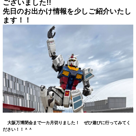
ございました!!
先日のお出かけ情報を少しご紹介いたし
ます！！
大阪万博閉会まで一カ月切りました！ ぜひ遊びに行ってみてく
ださい！！＾＾