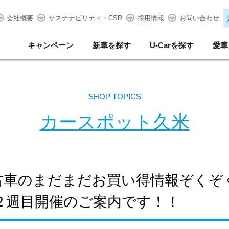
会社概要
サステナビリティ・CSR
採用情報
お問い合わせ
キャンペーン
新車を探す
U-Carを探す
愛車
SHOP TOPICS
カースポット久米
古車のまだまだお買い得情報ぞくぞ
２週目開催のご案内です！！