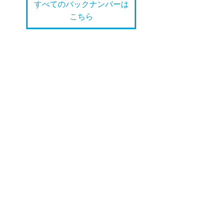
すべてのバックナンバーは
こちら