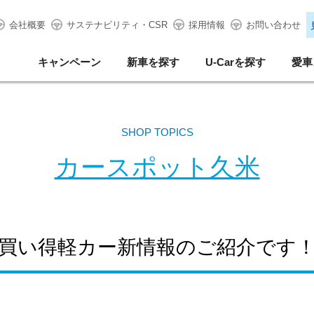
会社概要
サステナビリティ・CSR
採用情報
お問い合わせ
キャンペーン
新車を探す
U-Carを探す
愛車
SHOP TOPICS
カースポット久米
お買い得軽カー新情報のご紹介です