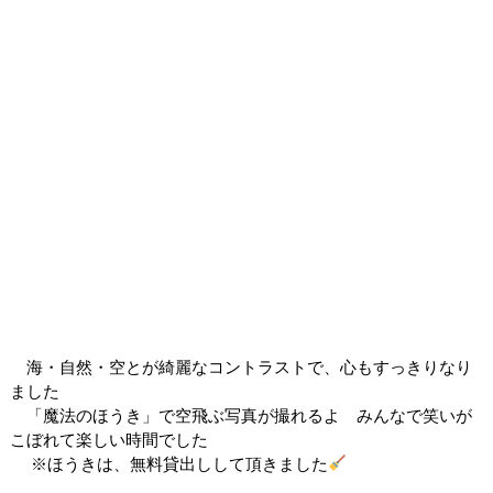
海・自然・空とが綺麗なコントラストで、心もすっきりなり
ました
「魔法のほうき」で空飛ぶ写真が撮れるよ みんなで笑いが
こぼれて楽しい時間でした
※ほうきは、無料貸出しして頂きました