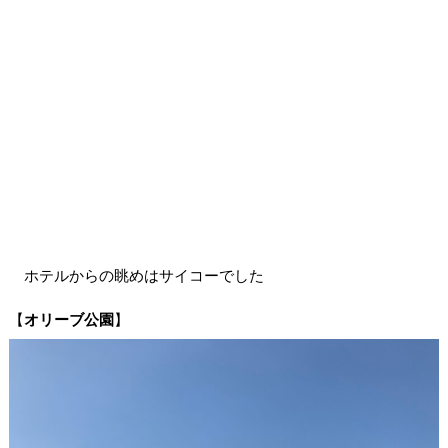
ホテルからの眺めはサイコーでした
【
オリーブ公園
】