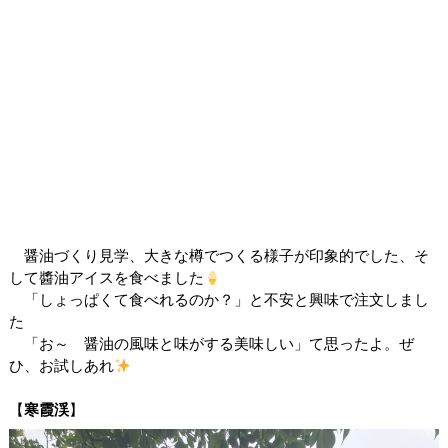
醤油づくり見学、大きな樽でつくる様子が印象的でした、そ
して醬油アイスを食べました
「しょっぱくて食べれるのか？」と不安と興味で注文しまし
た
「お～ 醤油の風味と味がする美味しい」て思ったよ。ぜ
ひ、お試しあれ
【
寒霞渓
】