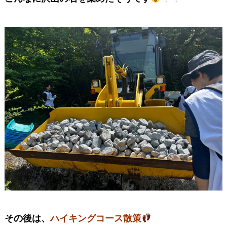
その後は、
ハイキングコース散策