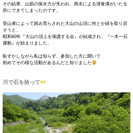
その結果、山肌の保水力が失われ、雨水による浸食溝がいたる
所にできてしまったのです。
登山者によって踏み荒らされた大山の山頂に何とか緑を取り戻
そうと、
昭和60年『大山の頂上を保護する会』が結成され、『一木一石
運動』が始まりました。
恥ずかしながら私は知らず、参加した方に聞いて
初めてその様な活動があるんだと知りました
川で石を拾って