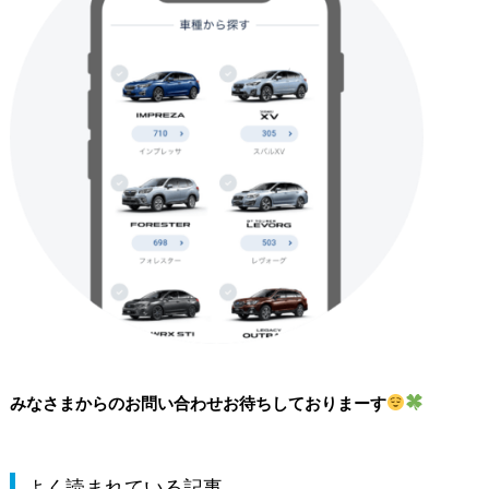
みなさまからのお問い合わせお待ちしておりまーす
よく読まれている記事