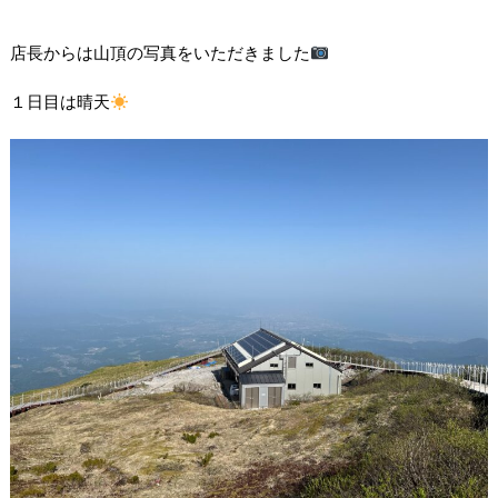
店長からは山頂の写真をいただきました
１日目は晴天