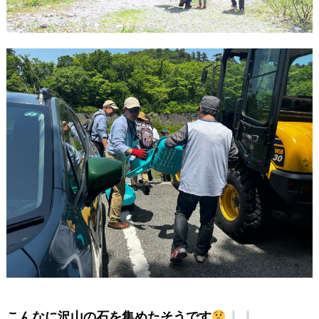
こんなに沢山の石を集めたそうです