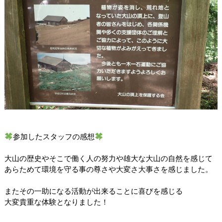
参加したスタッフの感想
大山の歴史やそこで働く人の努力や雄大な大山の自然を感じて
あらためて環境を守る事の尊さや大変さ大事さを感じました。
またその一助になる活動が出来ることに喜びを感じる
大変貴重な体験となりました！