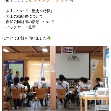
・大山について（歴史や特徴）
・大山の動植物について
・自然公園財団の活動について
・バックヤード見学
についてお話を伺いました