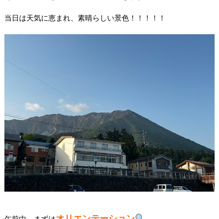
当日は天気に恵まれ、素晴らしい景色！！！！！
オリエンテーション
午前中、まずは