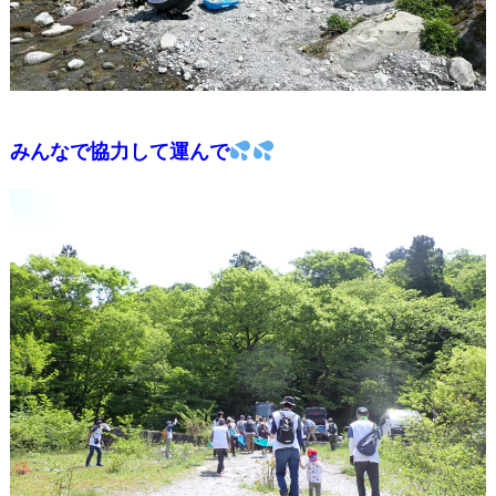
みんなで協力して運んで