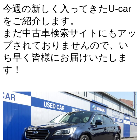
今週の新しく入ってきたU-car
をご紹介します。
まだ中古車検索サイトにもアッ
プされておりませんので、い
ち早く皆様にお届けいたしま
す！