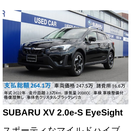
SUBARU XV 2.0e-S EyeSight
スポーティなマイルドハイブ