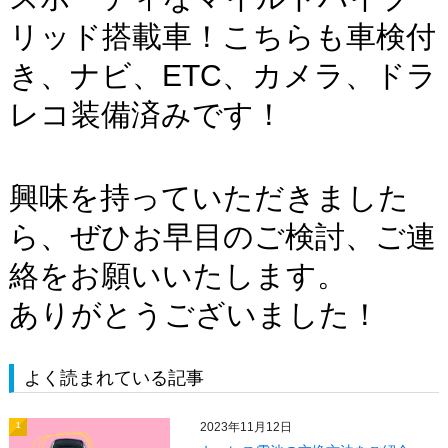
リッド搭載車！こちらも車検付
き、ナビ、ETC、カメラ、ドラ
レコ装備済みです！
興味を持っていただきました
ら、ぜひお早目のご検討、ご連
絡をお願いいたします。
ありがとうございました！
よく読まれている記事
2023年11月12日
1