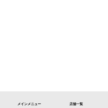
メインメニュー
店舗一覧