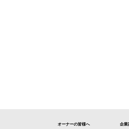
オーナーの皆様へ
企業