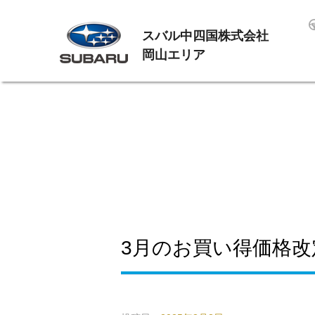
スバル中四国株式会社
岡山エリア
3月のお買い得価格改