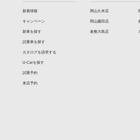
新着情報
岡山久米店
キャンペーン
岡山藤田店
新車を探す
倉敷大島店
試乗車を探す
カタログを請求する
U-Carを探す
試乗予約
来店予約