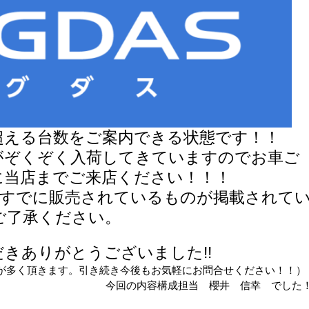
超える台数をご案内できる状態です！！
がぞくぞく入荷してきていますのでお車ご
に当店までご来店ください！！！
はすでに販売されているものが掲載されて
ご了承ください。
きありがとうございました!!
が多く頂きます。引き続き今後もお気軽にお問合せください！！）
今回の内容構成担当 櫻井 信幸 でした