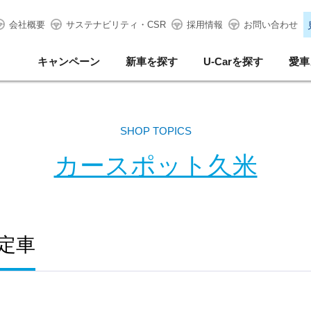
会社概要
サステナビリティ・CSR
採用情報
お問い合わせ
キャンペーン
新車を探す
U-Carを探す
愛車
SHOP TOPICS
カースポット久米
定車