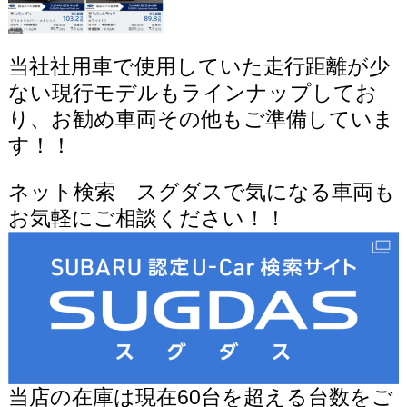
当社社用車で使用していた走行距離が少
ない現行モデルもラインナップしてお
り、お勧め車両その他もご準備していま
す！！
ネット検索 スグダスで気になる車両も
お気軽にご相談ください！！
当店の在庫は現在60台を超える台数をご