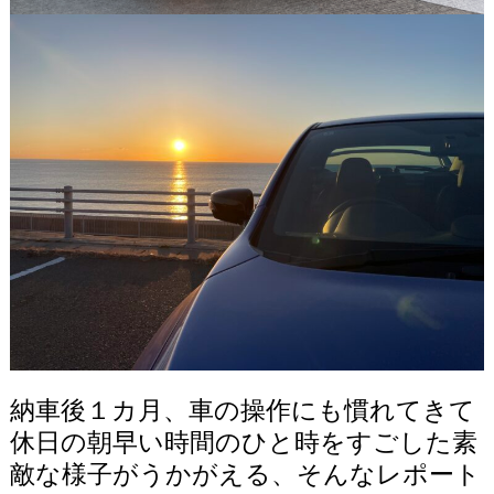
納車後１カ月、車の操作にも慣れてきて
休日の朝早い時間のひと時をすごした素
敵な様子がうかがえる、そんなレポート