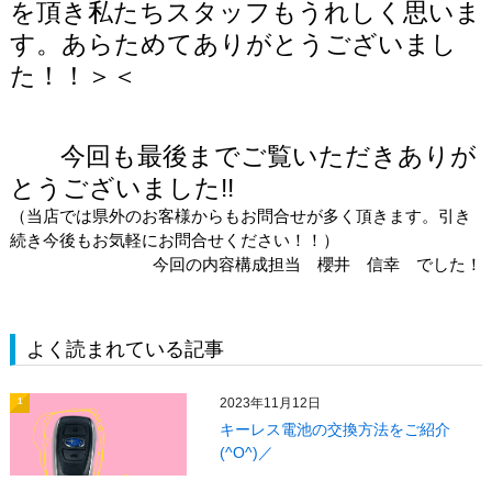
を頂き私たちスタッフもうれしく思いま
す。
あらためてありがとうございまし
た！！＞＜
今回も最後までご覧いただきありが
とうございました!!
（当店では県外のお客様からもお問合せが多く頂きます。引き
続き今後もお気軽にお問合せください！！）
今回の内容構成担当 櫻井 信幸 でした！
よく読まれている記事
2023年11月12日
1
キーレス電池の交換方法をご紹介
(^O^)／