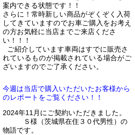
案内できる状態です！！
さらに！常時新しい商品がぞくぞく入荷
してきていますのでお車ご購入をお考え
の方お気軽に当店までご来店くださ
い！！！
ご紹介しています車両はすでに販売さ
れているものが掲載されている場合がご
ざいますのでご了承ください。
今週は当店で購入いただいたお客様から
のレポートをご覧ください！！
2024年11月にご契約いただきました。
Ｓ様（茨城県在住３０代男性）の
物語です。