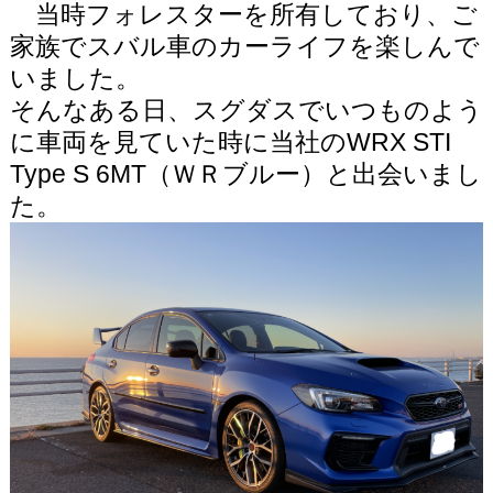
当時フォレスターを所有しており、ご
家族でスバル車のカーライフを楽しんで
いました。
そんなある日、スグダスでいつものよう
に車両を見ていた時に当社のWRX STI
Type S 6MT（ＷＲブルー）と出会いまし
た。