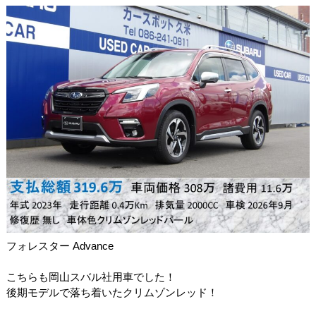
フォレスター Advance
こちらも岡山スバル社用車でした！
後期モデルで落ち着いたクリムゾンレッド！