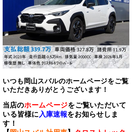
いつも岡山スバルのホームページをご覧
いただきありがとうございます！
当店の
ホームページ
をご覧いただいて
いる皆様に
入庫速報
をお知らせしま
す！