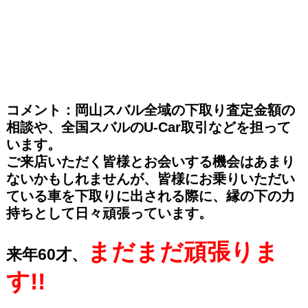
コメント：岡山スバル全域の下取り査定金額の
相談や、全国スバルのU-Car取引などを担って
います。
ご来店いただく皆様とお会いする機会はあまり
ないかもしれませんが、皆様にお乗りいただい
ている車を下取りに出される際に、縁の下の力
持ちとして日々頑張っています。
まだまだ頑張りま
来年60才、
す!!