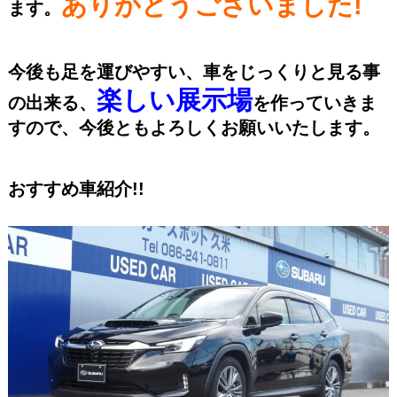
ありがとうございました!
ます。
今後も足を運びやすい、車をじっくりと見る事
楽しい展示場
の出来る、
を作っていきま
すので、今後ともよろしくお願いいたします。
おすすめ車紹介!!