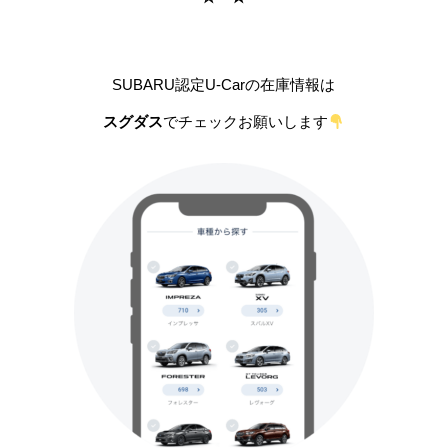
SUBARU認定U-Carの在庫情報は
スグダス
でチェックお願いします