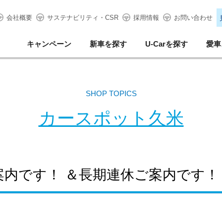
会社概要
サステナビリティ・CSR
採用情報
お問い合わせ
キャンペーン
新車を探す
U-Carを探す
愛車
SHOP TOPICS
カースポット久米
案内です！ ＆長期連休ご案内です！