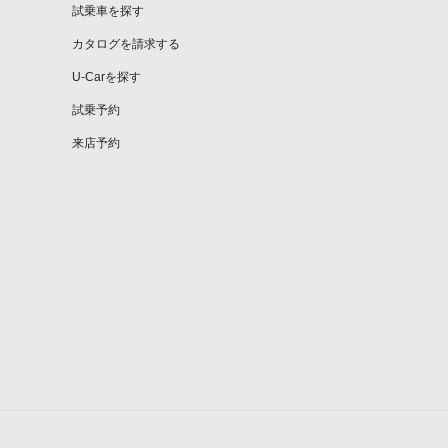
試乗車を探す
カタログを請求する
U-Carを探す
試乗予約
来店予約