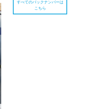
すべてのバックナンバーは
こちら