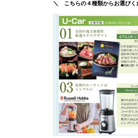
＼ こちらの４種類からお選びく