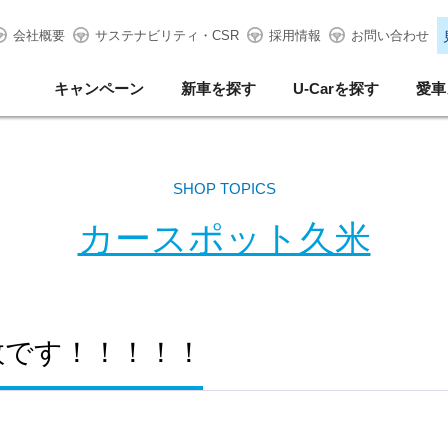
会社概要
サステナビリティ・CSR
採用情報
お問い合わせ
キャンペーン
新車を探す
U-Carを探す
愛車
SHOP TOPICS
カースポット久米
数です！！！！！