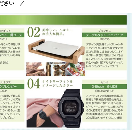
ださい ／