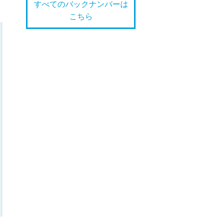
すべてのバックナンバーは
こちら