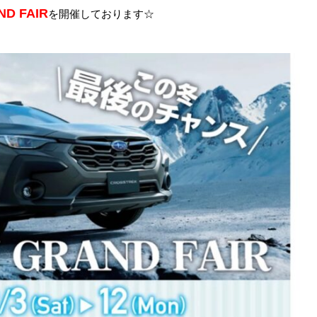
ND FAIR
を開催しております☆