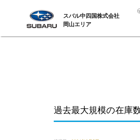
スバル中四国株式会社
岡山エリア
過去最大規模の在庫