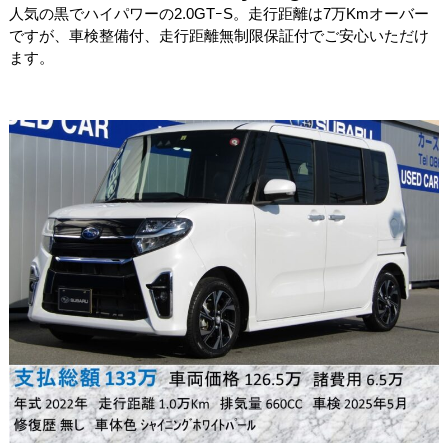
人気の黒でハイパワーの2.0GTｰS。走行距離は7万Kmオーバー
ですが、車検整備付、走行距離無制限保証付でご安心いただけ
ます。