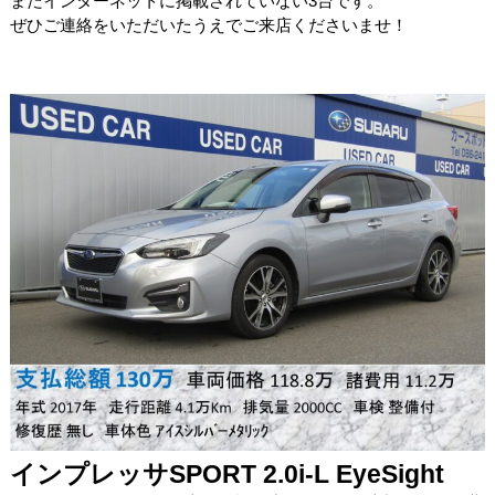
まだインターネットに掲載されていない3台です。
ぜひご連絡をいただいたうえでご来店くださいませ！
インプレッサSPORT 2.0i-L EyeSight