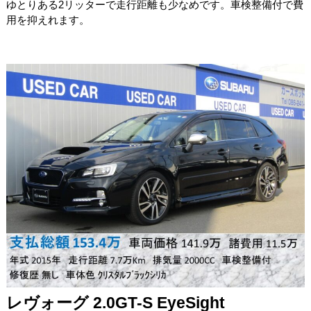
ゆとりある2リッターで走行距離も少なめです。車検整備付で費
用を抑えれます。
レヴォーグ 2.0GT-S EyeSight