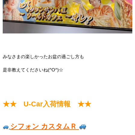
みなさまの楽しかったお盆の過ごし方も
是非教えてくださいね(^O^)☆
★★ U-Car入荷情報 ★★
シフォン カスタムＲ