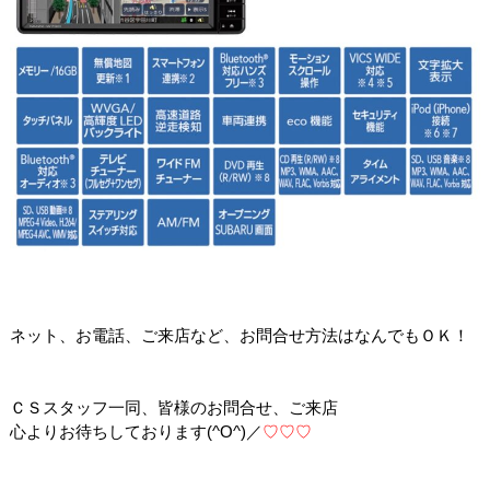
ネット、お電話、ご来店など、お問合せ方法はなんでもＯＫ！
ＣＳスタッフ一同、皆様のお問合せ、ご来店
心よりお待ちしております(^O^)／
♡♡♡