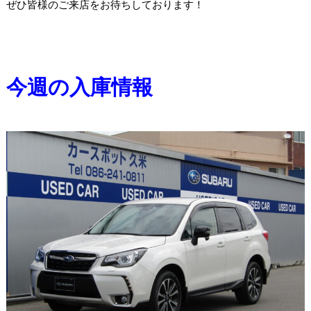
ぜひ皆様のご来店をお待ちしております！
今週の入庫情報