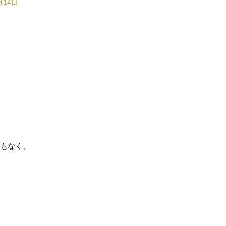
月14日
もなく、