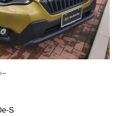
ラー
e-S