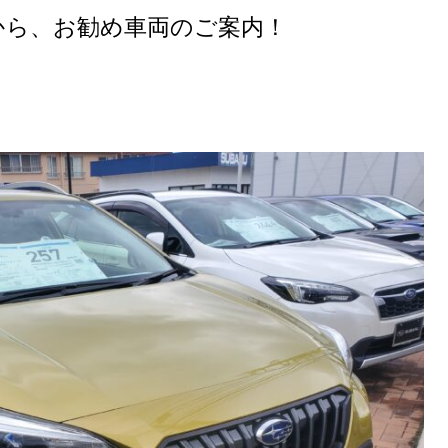
から、お勧め車両のご案内！