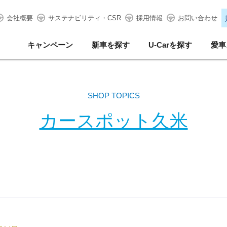
会社概要
サステナビリティ・CSR
採用情報
お問い合わせ
キャンペーン
新車を探す
U-Carを探す
愛車
SHOP TOPICS
カースポット久米