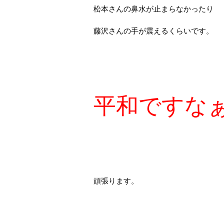
松本さんの鼻水が止まらなかったり
藤沢さんの手が震えるくらいです。
平和ですな
頑張ります。