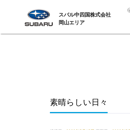
スバル中四国株式会社
岡山エリア
素晴らしい日々