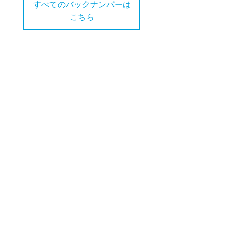
すべてのバックナンバーは
こちら