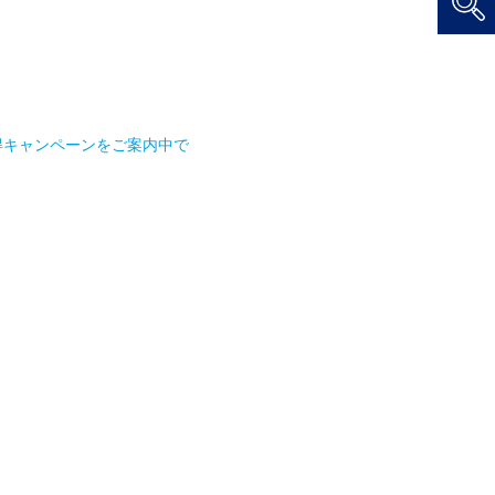
得キャンペーンをご案内中で