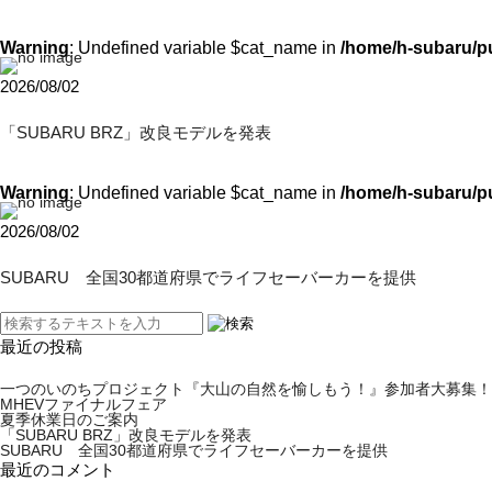
Warning
: Undefined variable $cat_name in
/home/h-subaru/p
2026/08/02
「SUBARU BRZ」改良モデルを発表
Warning
: Undefined variable $cat_name in
/home/h-subaru/p
2026/08/02
SUBARU 全国30都道府県でライフセーバーカーを提供
最近の投稿
一つのいのちプロジェクト『大山の自然を愉しもう！』参加者大募集！
MHEVファイナルフェア
夏季休業日のご案内
「SUBARU BRZ」改良モデルを発表
SUBARU 全国30都道府県でライフセーバーカーを提供
最近のコメント