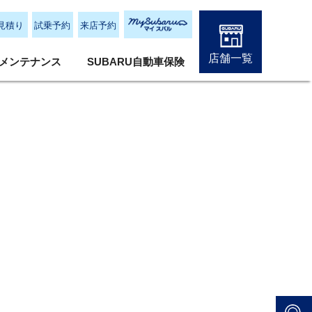
見積り
試乗予約
来店予約
店舗一覧
メンテナンス
SUBARU自動車保険