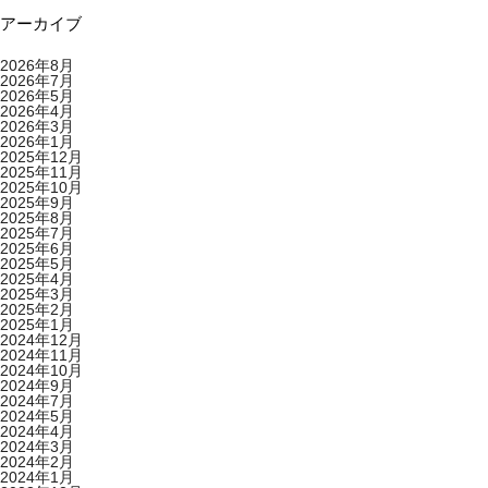
アーカイブ
2026年8月
2026年7月
2026年5月
2026年4月
2026年3月
2026年1月
2025年12月
2025年11月
2025年10月
2025年9月
2025年8月
2025年7月
2025年6月
2025年5月
2025年4月
2025年3月
2025年2月
2025年1月
2024年12月
2024年11月
2024年10月
2024年9月
2024年7月
2024年5月
2024年4月
2024年3月
2024年2月
2024年1月