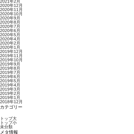
2021年2月
2020年12月
2020年11月
2020年10月
2020年9月
2020年8月
2020年7月
2020年6月
2020年5月
2020年4月
2020年2月
2020年1月
2019年12月
2019年11月
2019年10月
2019年9月
2019年8月
2019年7月
2019年6月
2019年5月
2019年4月
2019年3月
2019年2月
2019年1月
2018年12月
カテゴリー
トップ大
トップ小
未分類
メタ情報