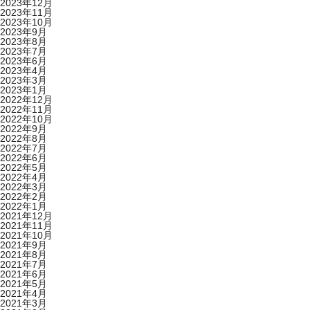
2023年12月
2023年11月
2023年10月
2023年9月
2023年8月
2023年7月
2023年6月
2023年4月
2023年3月
2023年1月
2022年12月
2022年11月
2022年10月
2022年9月
2022年8月
2022年7月
2022年6月
2022年5月
2022年4月
2022年3月
2022年2月
2022年1月
2021年12月
2021年11月
2021年10月
2021年9月
2021年8月
2021年7月
2021年6月
2021年5月
2021年4月
2021年3月