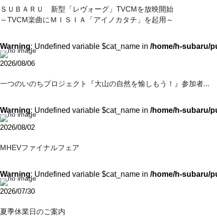
ＳＵＢＡＲＵ 新型「レヴォーグ」TVCMを放映開始
～TVCM楽曲にＭＩＳＩＡ「アイノカタチ」を起用～
Warning
: Undefined variable $cat_name in
/home/h-subaru/p
2026/08/06
一つのいのちプロジェクト『大山の自然を愉しもう！』参加者...
Warning
: Undefined variable $cat_name in
/home/h-subaru/p
2026/08/02
MHEVファイナルフェア
Warning
: Undefined variable $cat_name in
/home/h-subaru/p
2026/07/30
夏季休業日のご案内