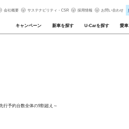
会社概要
サステナビリティ・CSR
採用情報
お問い合わせ
キャンペーン
新車を探す
U-Carを探す
愛車
先行予約台数全体の9割超え～