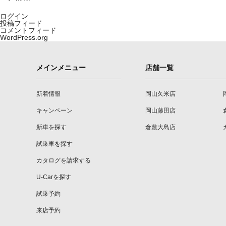
ログイン
投稿フィード
コメントフィード
WordPress.org
メインメニュー
店舗一覧
新着情報
岡山久米店
キャンペーン
岡山藤田店
新車を探す
倉敷大島店
試乗車を探す
カタログを請求する
U-Carを探す
試乗予約
来店予約