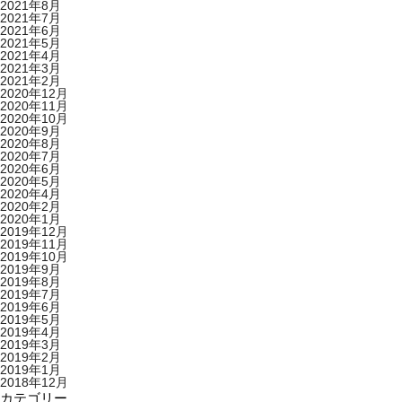
2021年8月
2021年7月
2021年6月
2021年5月
2021年4月
2021年3月
2021年2月
2020年12月
2020年11月
2020年10月
2020年9月
2020年8月
2020年7月
2020年6月
2020年5月
2020年4月
2020年2月
2020年1月
2019年12月
2019年11月
2019年10月
2019年9月
2019年8月
2019年7月
2019年6月
2019年5月
2019年4月
2019年3月
2019年2月
2019年1月
2018年12月
カテゴリー