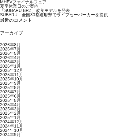
MHEVファイナルフェア
夏季休業日のご案内
「SUBARU BRZ」改良モデルを発表
SUBARU 全国30都道府県でライフセーバーカーを提供
最近のコメント
アーカイブ
2026年8月
2026年7月
2026年5月
2026年4月
2026年3月
2026年1月
2025年12月
2025年11月
2025年10月
2025年9月
2025年8月
2025年7月
2025年6月
2025年5月
2025年4月
2025年3月
2025年2月
2025年1月
2024年12月
2024年11月
2024年10月
2024年9月