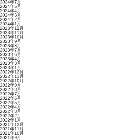
2024年7月
2024年5月
2024年4月
2024年3月
2024年2月
2024年1月
2023年12月
2023年11月
2023年10月
2023年9月
2023年8月
2023年7月
2023年6月
2023年4月
2023年3月
2023年1月
2022年12月
2022年11月
2022年10月
2022年9月
2022年8月
2022年7月
2022年6月
2022年5月
2022年4月
2022年3月
2022年2月
2022年1月
2021年12月
2021年11月
2021年10月
2021年9月