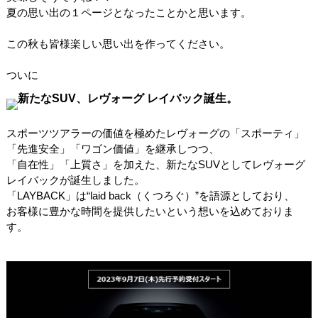
夏の思い出の１ページとなったことかと思います。
この秋も皆様楽しい思い出を作ってください。
ついに
スポーツツアラーの価値を極めたレヴォーグの「スポーティ」
「先進安全」「ワゴン価値」を継承しつつ、
「自在性」「上質さ」を加えた、新たなSUVとしてレヴォーグ
レイバックが誕生しました。
「LAYBACK」は“laid back（くつろぐ）”を語源としており、
お客様に豊かな時間を提供したいという想いを込めておりま
す。