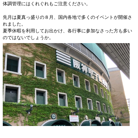
体調管理にはくれぐれもご注意ください。
先月は夏真っ盛りの８月、国内各地で多くのイベントが開催さ
れました。
夏季休暇を利用してお出かけ、各行事に参加なさった方も多い
のではないでしょうか。