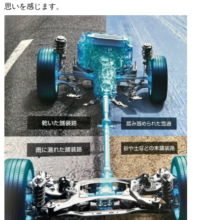
思いを
感じます。