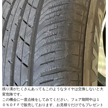
残り溝がたくさんあってもこのようなタイヤは交換しないと大
変危険です。
この機会に一度点検をしてみてください。フェア期間中は１
０％ＯＦＦで販売しております、お見積りだけでもプレゼント