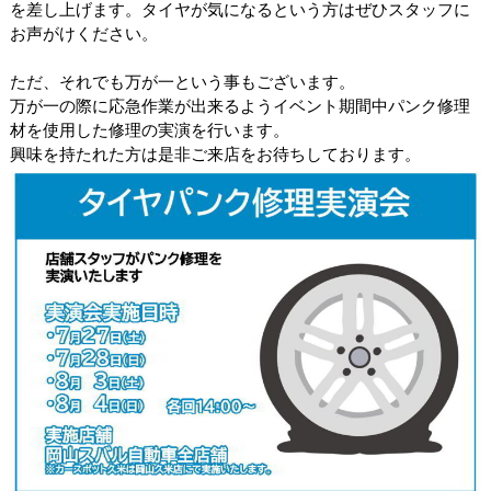
を差し上げます。タイヤが気になるという方はぜひスタッフに
お声がけください。
ただ、それでも万が一という事もございます。
万が一の際に応急作業が出来るようイベント期間中パンク修理
材を使用した修理の実演を行います。
興味を持たれた方は是非ご来店をお待ちしております。