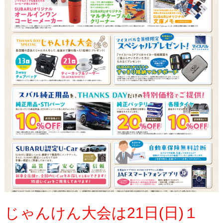
じゃんけん大会は21日(日)１