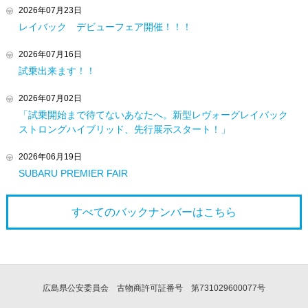
2026年07月23日
レイバック デビューフェア開催！！！
2026年07月16日
試乗出来ます！！
2026年07月02日
「試乗開始まで待てないあなたへ。新型レヴォーグレイバック
ストロングハイブリッド、先行展示スタート！」
2026年06月19日
SUBARU PREMIER FAIR
すべてのバックナンバーは
こちら
広島県公安委員会 古物商許可証番号 第731029600077号