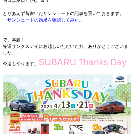
明日は夏日とか(;´･ω･)
とりあえず昔書いたサンシェードの記事を置いておきます。
サンシェードの効果を確認してみた。
で、本題！
先週サンクスデイにお越しいただいた方、ありがとうございま
した。
SUBARU Thanks Day
今週もやります。