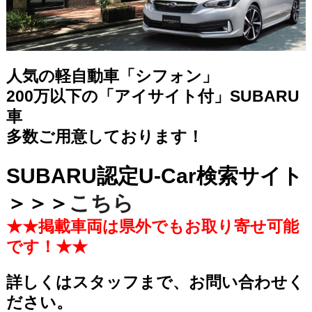
人気の軽自動車「シフォン」
200万以下の「アイサイト付」SUBARU
車
多数ご用意しております！
SUBARU認定U-Car検索サイト
＞＞＞
こちら
★★掲載車両は県外でもお取り寄せ可能
です！★★
詳しくはスタッフまで、お問い合わせく
ださい。