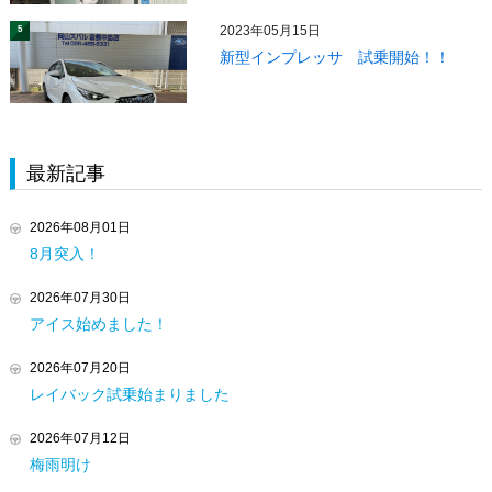
2023年05月15日
5
新型インプレッサ 試乗開始！！
最新記事
2026年08月01日
8月突入！
2026年07月30日
アイス始めました！
2026年07月20日
レイバック試乗始まりました
2026年07月12日
梅雨明け