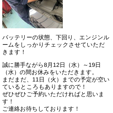
バッテリーの状態、
下回り、エンジンル
ームをしっかりチェックさせていただ
きます！
誠に勝手ながら8月12日（水）～19日
（水）の間お休みをいただきます。
まだまだ、11日（火）までの予定が空い
ているところもありますので！
ぜひぜひご予約いただければと思いま
す！
ご連絡お待ちしております！