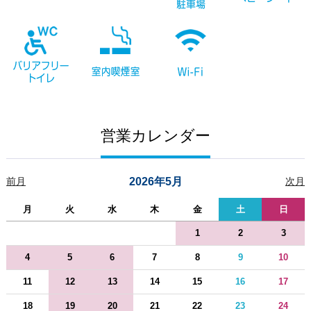
営業カレンダー
前月
2026年5月
次月
月
火
水
木
金
土
日
1
2
3
4
5
6
7
8
9
10
11
12
13
14
15
16
17
18
19
20
21
22
23
24