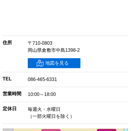
住所
〒710-0803
岡山県倉敷市中島1398-2
地図を見る
TEL
086-465-6331
営業時間
10:00～18:00
定休日
毎週火・水曜日
（一部火曜日を除く）