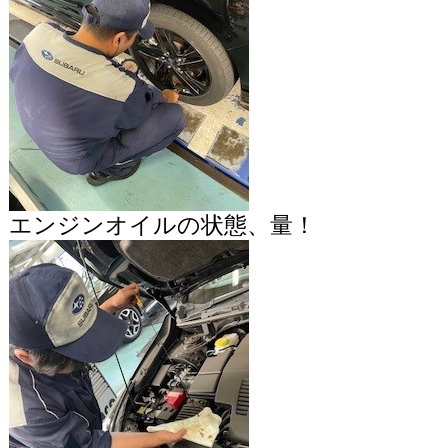
エンジンオイルの状態、量！