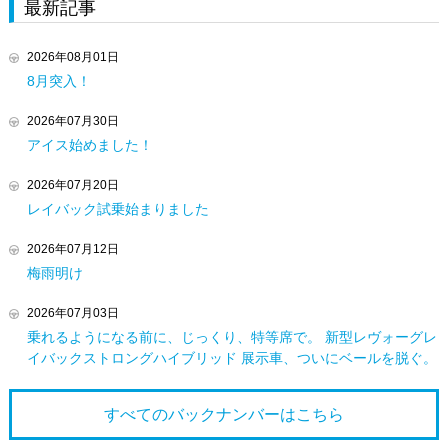
最新記事
2026年08月01日
8月突入！
2026年07月30日
アイス始めました！
2026年07月20日
レイバック試乗始まりました
2026年07月12日
梅雨明け
2026年07月03日
乗れるようになる前に、じっくり、特等席で。 新型レヴォーグレ
イバックストロングハイブリッド 展示車、ついにベールを脱ぐ。
すべてのバックナンバーは
こちら