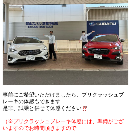
事前にご希望いただけましたら、プリクラッシュブ
レーキの体感もできます
是非、試乗と併せて体感ください
（※プリクラッシュブレーキ体感には、準備がござ
いますのでお時間頂きますので