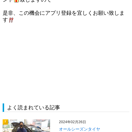
是非、この機会にアプリ登録を宜しくお願い致しま
す
よく読まれている記事
2024年02月26日
1
オールシーズンタイヤ