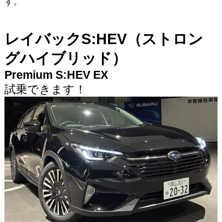
す。
レイバックS:HEV（ストロン
グハイブリッド）
Premium S:HEV EX
試乗できます！