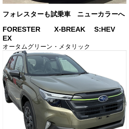
フォレスターも試乗車 ニューカラーへ
FORESTER
X-BREAK S:HEV
EX
オータムグリーン・メタリック