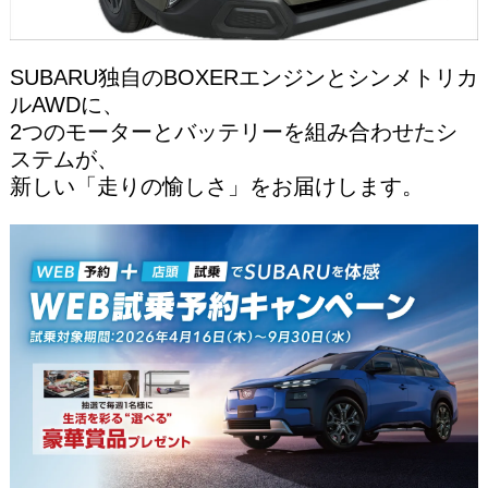
SUBARU独自のBOXERエンジンとシンメトリカ
ルAWDに、
2つのモーターとバッテリーを組み合わせたシ
ステムが、
新しい「走りの愉しさ」をお届けします。