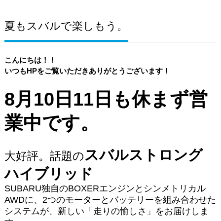
夏もスバルで楽しもう。
こんにちは！！
いつもHPをご覧いただきありがとうございます！
8月10日11日も休まず営
業中です。
スバルストロング
大好評。話題の
ハイブリッド
SUBARU独自のBOXERエンジンとシンメトリカル
AWDに、2つのモーターとバッテリーを組み合わせた
システムが、新しい「走りの愉しさ」をお届けしま