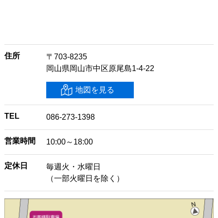
住所
〒703-8235
岡山県岡山市中区原尾島1-4-22
地図を見る
TEL
086-273-1398
営業時間
10:00～18:00
定休日
毎週火・水曜日
（一部火曜日を除く）