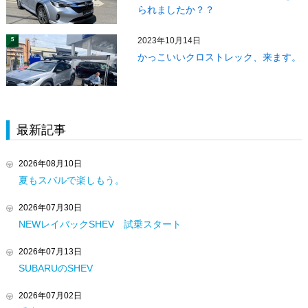
られましたか？？
2023年10月14日
5
かっこいいクロストレック、来ます。
最新記事
2026年08月10日
夏もスバルで楽しもう。
2026年07月30日
NEWレイバックSHEV 試乗スタート
2026年07月13日
SUBARUのSHEV
2026年07月02日