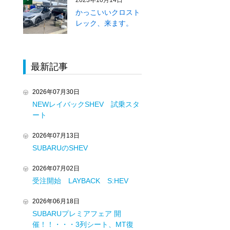
2023年10月14日
かっこいいクロスト
レック、来ます。
最新記事
2026年07月30日
NEWレイバックSHEV 試乗スタ
ート
2026年07月13日
SUBARUのSHEV
2026年07月02日
受注開始 LAYBACK S:HEV
2026年06月18日
SUBARUプレミアフェア 開
T
催！！・・・3列シート、MT復