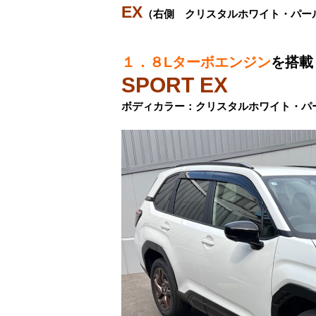
EX
（右側 クリスタルホワイト・パー
１．８Lターボエンジン
を搭載
SPORT EX
ボディカラー：クリスタルホワイト・パ