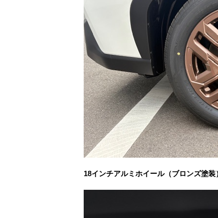
18インチアルミホイール（ブロンズ塗装