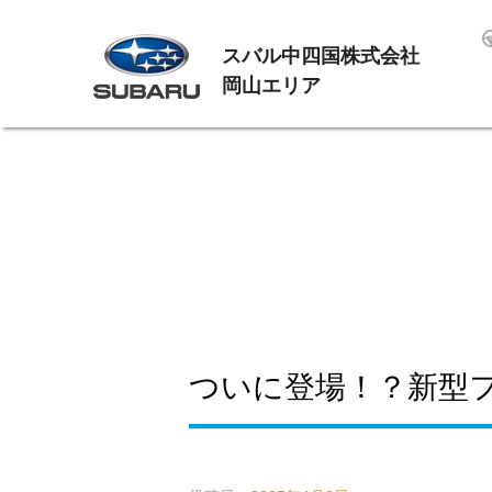
スバル中四国株式会社
岡山エリア
ついに登場！？新型