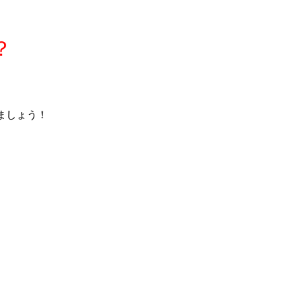
？
ましょう！