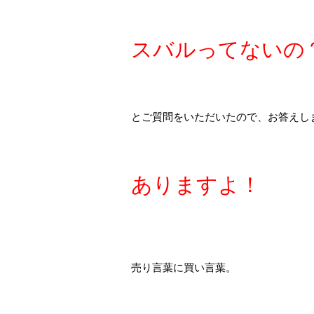
スバルってないの
とご質問をいただいたので、お答えし
ありますよ！
売り言葉に買い言葉。