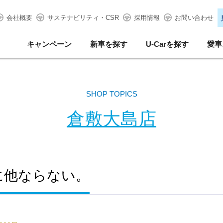
会社概要
サステナビリティ・CSR
採用情報
お問い合わせ
キャンペーン
新車を探す
U-Carを探す
愛車
SHOP TOPICS
倉敷大島店
に他ならない。