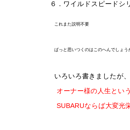
６．ワイルドスピードシ
これまた説明不要
ぱっと思いつくのはこのへんでしょう
いろいろ書きましたが
オーナー様の人生とい
SUBARUならば大変光