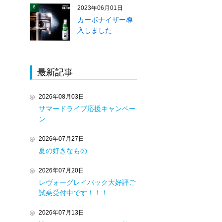
2023年06月01日
5
カーボナイザー導
入しました
最新記事
2026年08月03日
サマードライブ応援キャンペー
ン
2026年07月27日
夏の好きなもの
2026年07月20日
レヴォーグレイバック大好評ご
試乗受付中です！！！
2026年07月13日