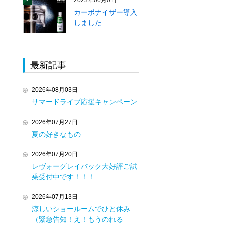
2023年06月01日
カーボナイザー導入
しました
最新記事
2026年08月03日
サマードライブ応援キャンペーン
2026年07月27日
夏の好きなもの
2026年07月20日
レヴォーグレイバック大好評ご試
乗受付中です！！！
2026年07月13日
涼しいショールームでひと休み
（緊急告知！え！もうのれる