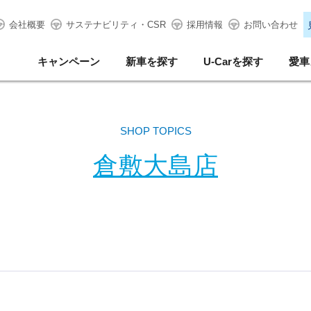
会社概要
サステナビリティ・CSR
採用情報
お問い合わせ
キャンペーン
新車を探す
U-Carを探す
愛車
SHOP TOPICS
倉敷大島店