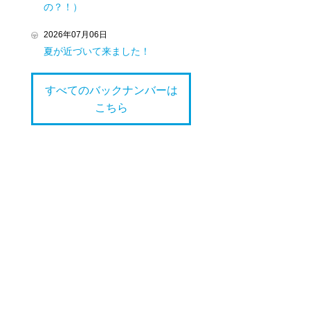
の？！）
2026年07月06日
夏が近づいて来ました！
すべてのバックナンバーは
こちら