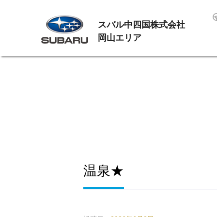
スバル中四国株式会社
岡山エリア
温泉★