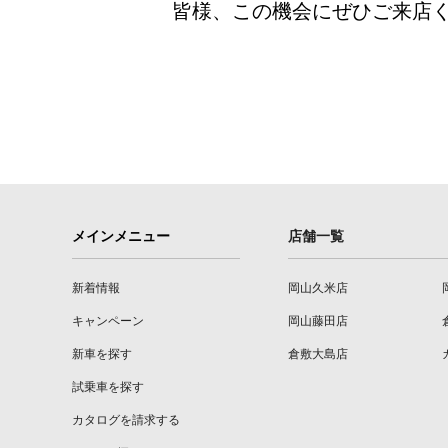
皆様、この機会にぜひご来店
メインメニュー
店舗一覧
新着情報
岡山久米店
キャンペーン
岡山藤田店
新車を探す
倉敷大島店
試乗車を探す
カタログを請求する