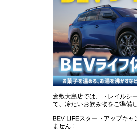
倉敷大島店では、トレイルシ
て、冷たいお飲み物をご準備
BEV LIFEスタートアップ
ません！