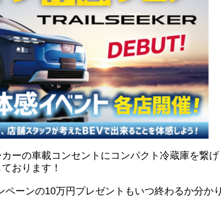
ーカーの車載コンセントにコンパクト冷蔵庫を繋げ
しております！
キャンペーンの10万円プレゼントもいつ終わるか分か