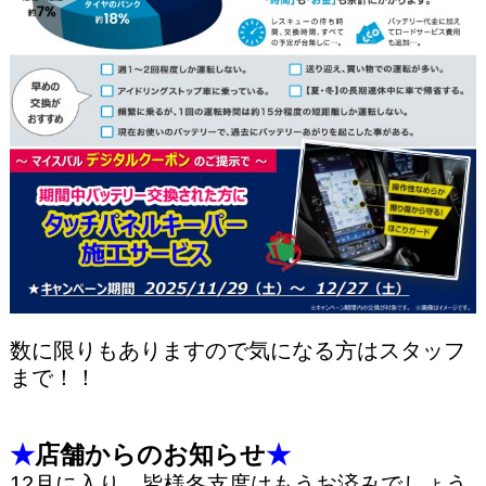
数に限りもありますので気になる方はスタッフ
まで！！
★
店舗からのお知らせ
★
12月に入り、皆様冬支度はもうお済みでしょう