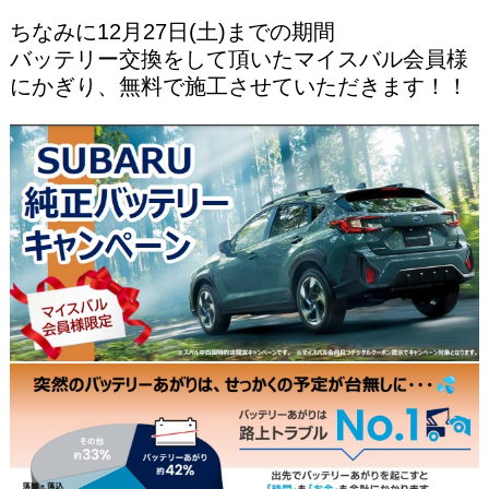
ちなみに12月27日(土)までの期間
バッテリー交換をして頂いたマイスバル会員様
にかぎり、無料で施工させていただきます！！