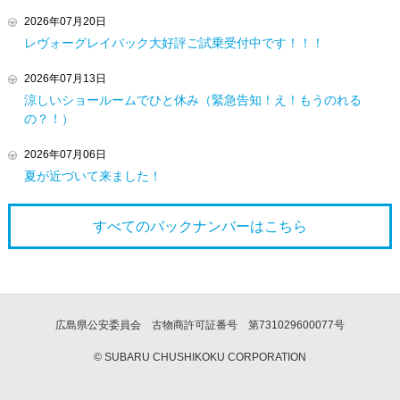
2026年07月20日
レヴォーグレイバック大好評ご試乗受付中です！！！
2026年07月13日
涼しいショールームでひと休み（緊急告知！え！もうのれる
の？！）
2026年07月06日
夏が近づいて来ました！
すべてのバックナンバーは
こちら
広島県公安委員会 古物商許可証番号 第731029600077号
© SUBARU CHUSHIKOKU CORPORATION