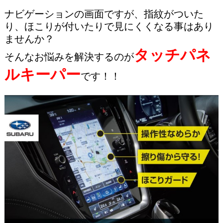
ナビゲーションの画面ですが、指紋がついた
り、ほこりが付いたりで見にくくなる事はあり
ませんか？
タッチパネ
そんなお悩みを解決するのが
ルキーパー
です！！