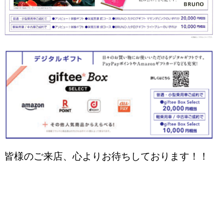
皆様のご来店、心よりお待ちしております！！