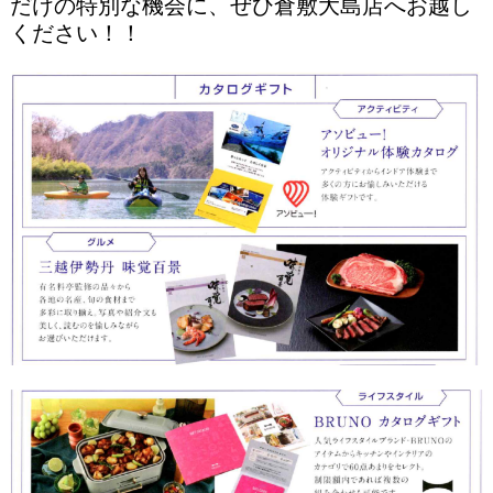
だけの特別な機会に、ぜひ倉敷大島店へお越し
ください！！