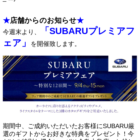
★
店舗からのお知らせ
★
「SUBARUプレミアフ
今週末より、
ェア」
を開催致します。
期間中、ご成約いただいたお客様にSUBARU厳
選のギフトからお好きな特典をプレゼント！
今