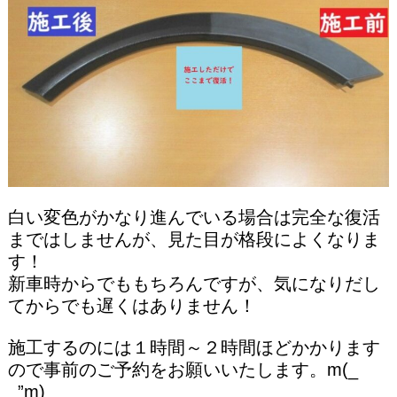
白い変色がかなり進んでいる場合は完全な復活
まではしませんが、見た目が格段によくなりま
す！
新車時からでももちろんですが、気になりだし
てからでも遅くはありません！
施工するのには１時間～２時間ほどかかります
ので事前のご予約をお願いいたします。m(_
_”m)