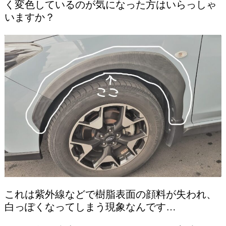
く変色しているのが気になった方はいらっしゃ
いますか？
これは紫外線などで樹脂表面の顔料が失われ、
白っぽくなってしまう現象なんです…