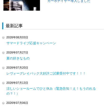
カーボナイザー導入しました
最新記事
2026年08月03日
サマードライブ応援キャンペーン
2026年07月27日
夏の好きなもの
2026年07月20日
レヴォーグレイバック大好評ご試乗受付中です！！！
2026年07月13日
涼しいショールームでひと休み（緊急告知！え！もうのれる
の？！）
2026年07月06日