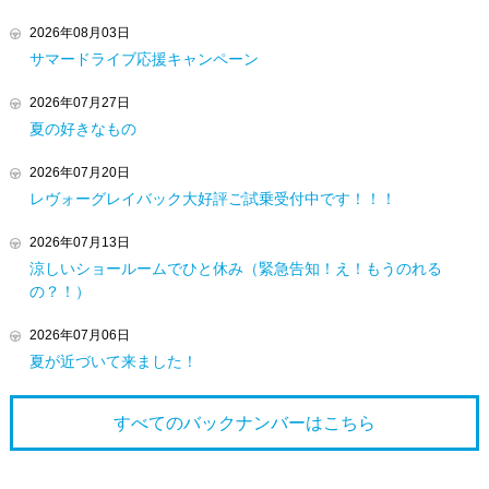
2026年08月03日
サマードライブ応援キャンペーン
2026年07月27日
夏の好きなもの
2026年07月20日
レヴォーグレイバック大好評ご試乗受付中です！！！
2026年07月13日
涼しいショールームでひと休み（緊急告知！え！もうのれる
の？！）
2026年07月06日
夏が近づいて来ました！
すべてのバックナンバーは
こちら