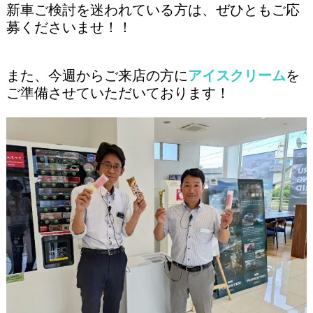
新車ご検討を迷われている方は、ぜひともご応
募くださいませ！！
また、今週からご来店の方に
アイスクリーム
を
ご準備させていただいております！