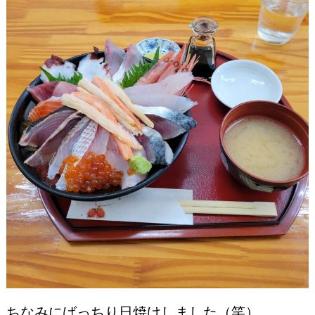
ちなみにばっちり日焼けしました（笑）