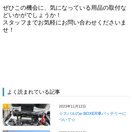
ぜひこの機会に、気になっている用品の取付な
どいかがでしょうか！
スタッフまでお気軽にお問い合わせくださいま
せ！
よく読まれている記事
2023年11月12日
1
☆スバルのe-BOXER車バッテリーに
ついて☆