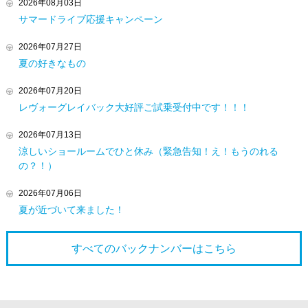
2026年08月03日
サマードライブ応援キャンペーン
2026年07月27日
夏の好きなもの
2026年07月20日
レヴォーグレイバック大好評ご試乗受付中です！！！
2026年07月13日
涼しいショールームでひと休み（緊急告知！え！もうのれる
の？！）
2026年07月06日
夏が近づいて来ました！
すべてのバックナンバーは
こちら