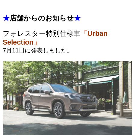
★
店舗からのお知らせ
★
フォレスター特別仕様車
「Urban
Selection」
7月11日に発表しました。