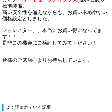
標準装備。
高い安全性を備えながらも、お買い求めやすい
価格設定としました。
フォレスター、、本当にお買い得になってま
す！！
是非この機会にご検討してみてください！
皆様のご来店心よりお待ちしています。
よく読まれている記事