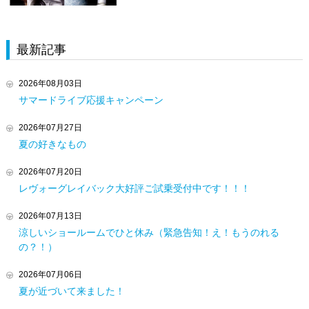
最新記事
2026年08月03日
サマードライブ応援キャンペーン
2026年07月27日
夏の好きなもの
2026年07月20日
レヴォーグレイバック大好評ご試乗受付中です！！！
2026年07月13日
涼しいショールームでひと休み（緊急告知！え！もうのれる
の？！）
2026年07月06日
夏が近づいて来ました！