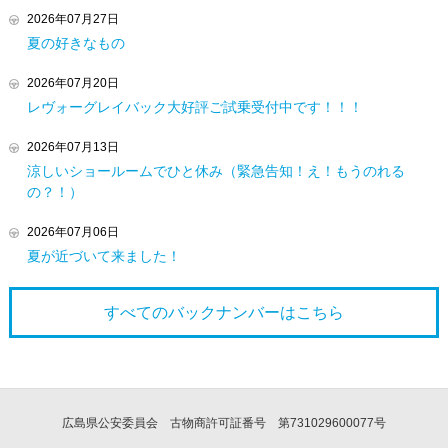
2026年07月27日
夏の好きなもの
2026年07月20日
レヴォーグレイバック大好評ご試乗受付中です！！！
2026年07月13日
涼しいショールームでひと休み（緊急告知！え！もうのれる
の？！）
2026年07月06日
夏が近づいて来ました！
すべてのバックナンバーは
こちら
広島県公安委員会 古物商許可証番号 第731029600077号