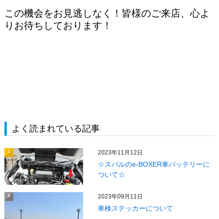
この機会をお見逃しなく！
皆様のご来店、心よ
りお待ちしております！
よく読まれている記事
2023年11月12日
1
☆スバルのe-BOXER車バッテリーに
ついて☆
2023年09月11日
2
車検ステッカーについて