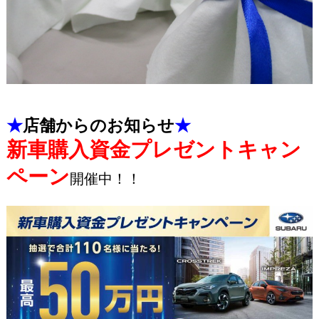
★
店舗からのお知らせ
★
新車購入資金プレゼントキャン
ペーン
開催中！！