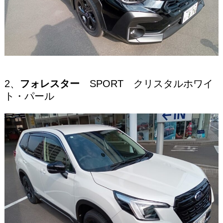
2、
フォレスター
SPORT クリスタルホワイ
ト・パール