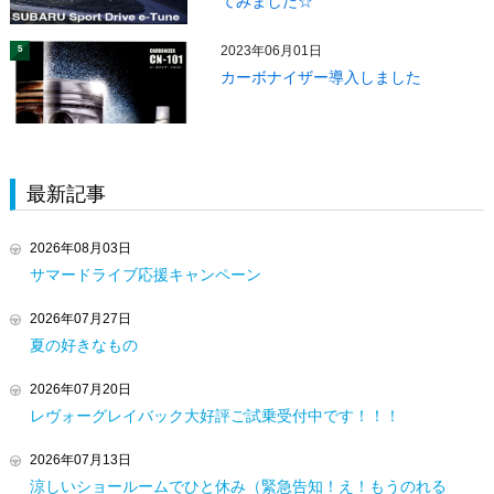
てみました☆
2023年06月01日
5
カーボナイザー導入しました
最新記事
2026年08月03日
サマードライブ応援キャンペーン
2026年07月27日
夏の好きなもの
2026年07月20日
レヴォーグレイバック大好評ご試乗受付中です！！！
2026年07月13日
涼しいショールームでひと休み（緊急告知！え！もうのれる