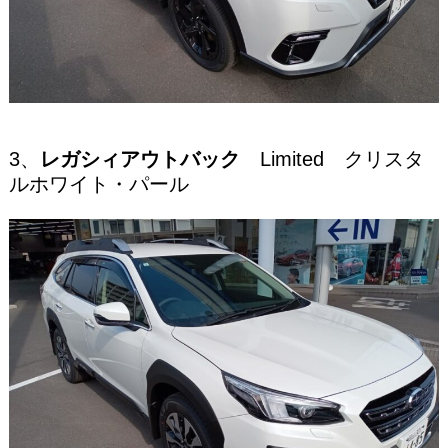
3、
レガシィアウトバック
Limited クリスタ
ルホワイト・パール