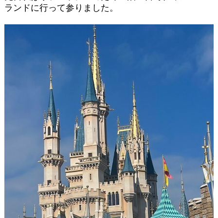
ランドに行って参りました。