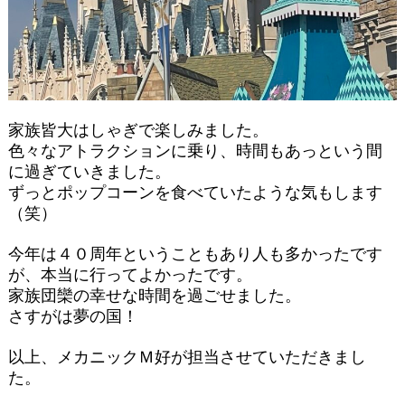
家族皆大はしゃぎで楽しみました。
色々なアトラクションに乗り、時間もあっという間
に過ぎていきました。
ずっとポップコーンを食べていたような気もします
（笑）
今年は４０周年ということもあり人も多かったです
が、本当に行ってよかったです。
家族団欒の幸せな時間を過ごせました。
さすがは夢の国！
以上、メカニックＭ好が担当させていただきまし
た。