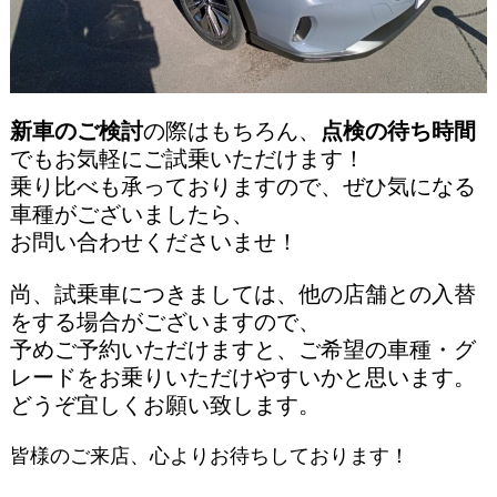
新車のご検討
の際はもちろん、
点検の待ち時間
でもお気軽にご試乗いただけます！
乗り比べも承っておりますので、ぜひ気になる
車種がございましたら、
お問い合わせくださいませ！
尚、試乗車につきましては、他の店舗との入替
をする場合が
ございますので、
予めご予約いただけますと、ご希望の車種・グ
レードをお乗りいただけやすいかと思います。
どうぞ宜しくお願い致します。
皆様のご来店、心よりお待ちしております！