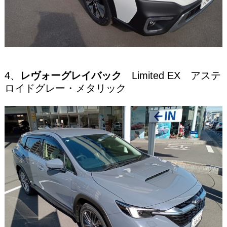
4、
レヴォーグレイバック
Limited EX アステ
ロイドグレー・メタリック