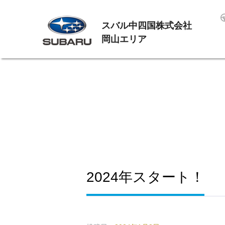
スバル中四国株式会社
岡山エリア
2024年スタート！