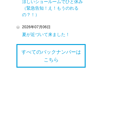
涼しいショールームでひと休み
（緊急告知！え！もうのれる
の？！）
2026年07月06日
夏が近づいて来ました！
すべてのバックナンバーは
こちら