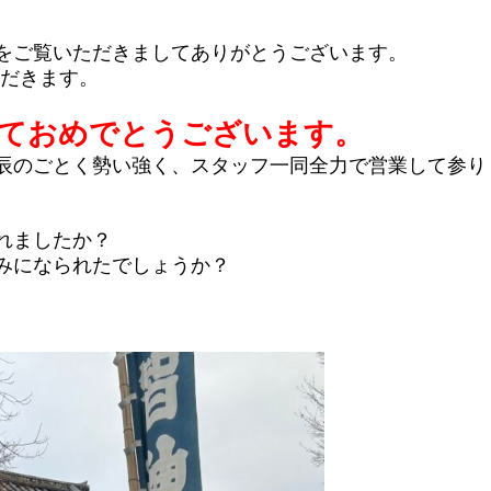
をご覧いただきましてありがとうございます。
ただきます。
ておめでとうございます。
辰のごとく勢い強く、スタッフ一同全力で営業して参り
れましたか？
みになられたでしょうか？