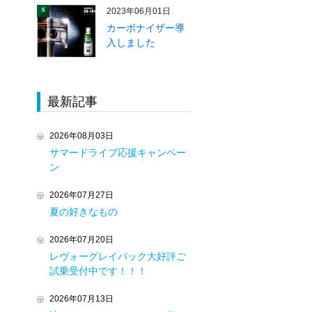
2023年06月01日
5
カーボナイザー導
入しました
最新記事
2026年08月03日
サマードライブ応援キャンペー
ン
2026年07月27日
夏の好きなもの
2026年07月20日
レヴォーグレイバック大好評ご
試乗受付中です！！！
2026年07月13日