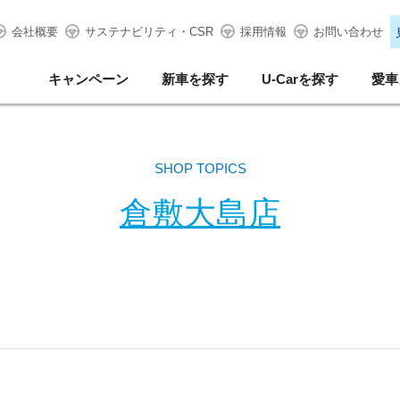
会社概要
サステナビリティ・CSR
採用情報
お問い合わせ
キャンペーン
新車を探す
U-Carを探す
愛車
SHOP TOPICS
倉敷大島店