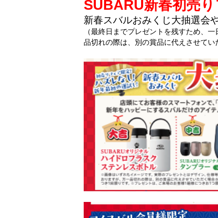
SUBARU新春初売
新春スバルおみくじ大抽選会
（最終日までプレゼントを残すため、一
品切れの際は、別の賞品に代えさせてい