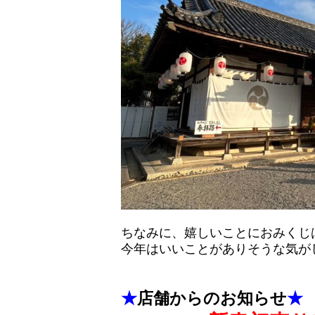
ちなみに、嬉しいことにおみくじ
今年はいいことがありそうな気がしま
★
店舗からのお知らせ
★