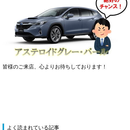
皆様のご来店、心よりお待ちしております！
よく読まれている記事