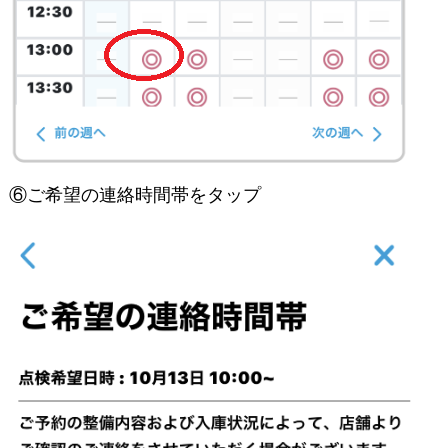
⑥ご希望の連絡時間帯をタップ