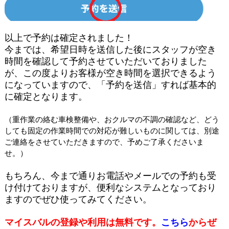
以上で予約は
確定されました！
今までは、希望日時を送信した後にスタッフが空き
時間を確認して予約させていただいておりました
が、この度よりお客様が空き時間を選択できるよう
になっていますので、「予約を送信」すれば基本的
に確定となります。
（重作業の絡む車検整備や、おクルマの不調の確認など、どう
しても固定の作業時間での対応が難しいものに関しては、別途
ご連絡をさせていただきますので、予めご了承くださいま
せ。）
もちろん、今まで通りお電話やメールでの予約も受
け付けておりますが、便利なシステムとなっており
ますのでぜひ使ってみてください。
マイスバルの登録や利用は無料です。
こちら
からぜ