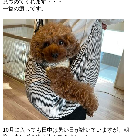
見つめてくれます・・・
一番の癒しです。
10月に入っても日中は暑い日が続いていますが、朝