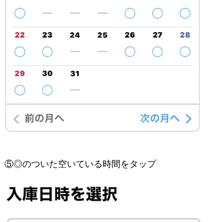
⑤◎のついた空いている時間をタップ