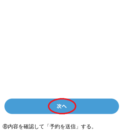
⑧内容を確認して「予約を送信」する。