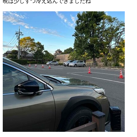
晩は少しずつ冷え込んできましたね