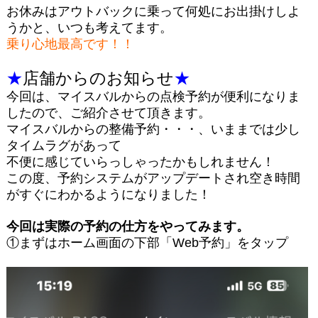
お休みはアウトバックに乗って何処にお出掛けしよ
うかと、いつも考えてます。
乗り心地最高です！！
★
店舗からのお知らせ
★
今回は、マイスバルからの点検予約が便利になりま
したので、ご紹介させて頂きます。
マイスバルからの整備予約・・・、いままでは少し
タイムラグがあって
不便に感じていらっしゃったかもしれません！
この度、予約システムがアップデートされ空き時間
がすぐにわかるようになりました！
今回は実際の予約の仕方をやってみます。
①まずはホーム画面の下部「Web予約」をタップ