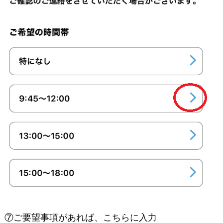
⑦ご要望事項があれば、こちらに入力