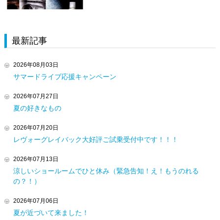
最新記事
2026年08月03日
サマードライブ応援キャンペーン
2026年07月27日
夏の好きなもの
2026年07月20日
レヴォーグレイバック大好評ご試乗受付中です！！！
2026年07月13日
涼しいショールームでひと休み（緊急告知！え！もうのれる
の？！）
2026年07月06日
夏が近づいて来ました！