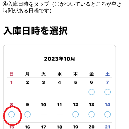
④入庫日時をタップ（〇がついているところが空き
時間がある日程です）