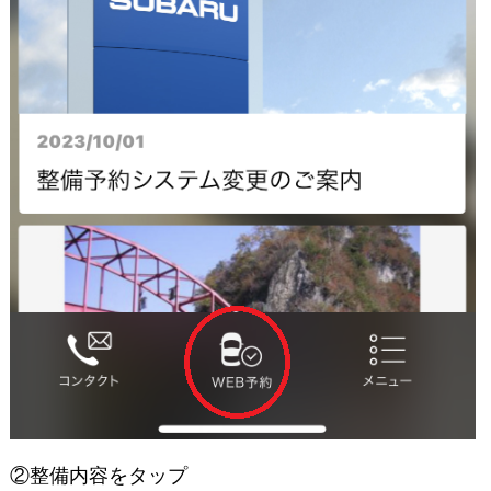
②整備内容をタップ