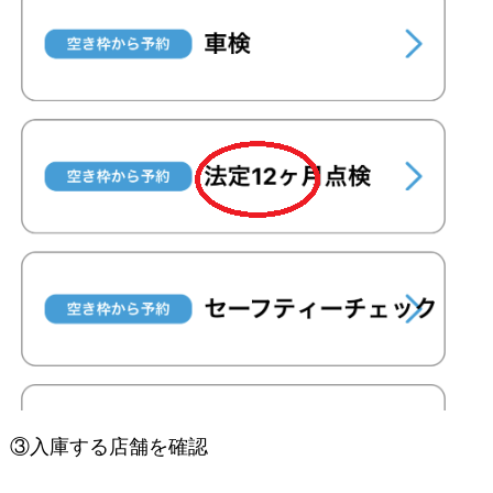
③入庫する店舗を確認