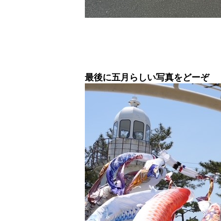
最後に五月らしい写真をどーぞ