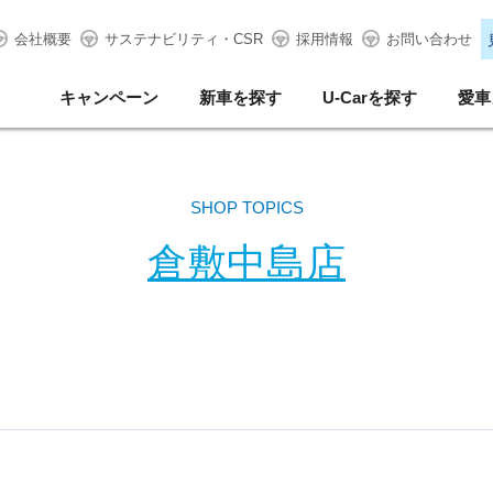
会社概要
サステナビリティ・CSR
採用情報
お問い合わせ
キャンペーン
新車を探す
U-Carを探す
愛車
SHOP TOPICS
倉敷中島店