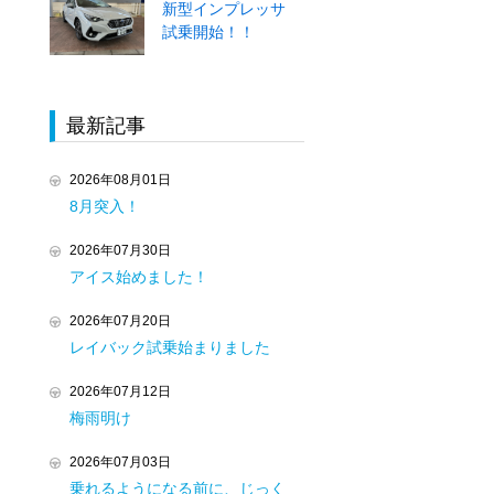
新型インプレッサ
試乗開始！！
最新記事
2026年08月01日
8月突入！
2026年07月30日
アイス始めました！
2026年07月20日
レイバック試乗始まりました
2026年07月12日
梅雨明け
2026年07月03日
乗れるようになる前に、じっく