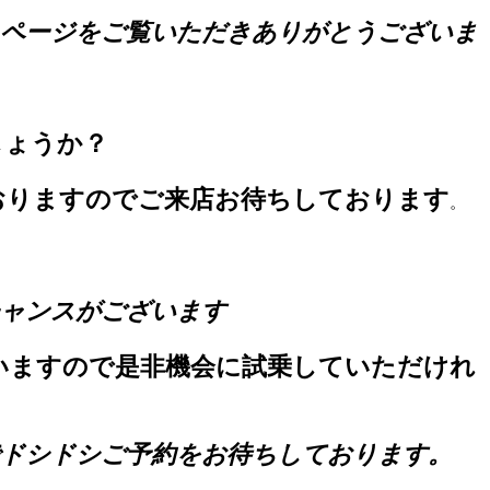
ページをご覧いただきありがとうございま
しょうか？
おりますのでご来店お待ちしております
。
ャンスがございます
いますので是非機会に試乗していただけれ
ドシドシご予約をお待ちしております。