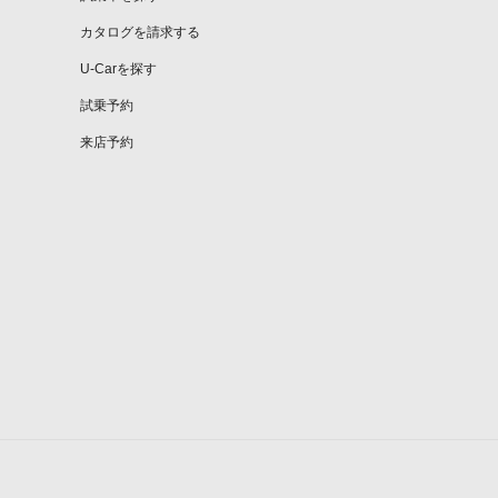
カタログを請求する
U-Carを探す
試乗予約
来店予約